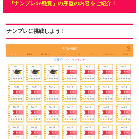
『ナンプレde懸賞』の序盤の内容をご紹介！
ナンプレに挑戦しよう！