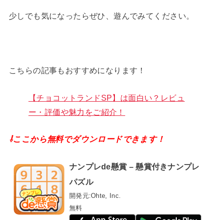
少しでも気になったらぜひ、遊んでみてください。
こちらの記事もおすすめになります！
【チョコットランドSP】は面白い？レビュ
ー・評価や魅力をご紹介！
⇩ここから無料でダウンロードできます！
ナンプレde懸賞 – 懸賞付きナンプレ
パズル
開発元:
Ohte, Inc.
無料