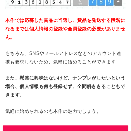
本作では応募した賞品に当選し、賞品を発送する段階に
なるまでは個人情報の登録や会員登録の必要がありませ
ん。
もちろん、SNSやメールアドレスなどのアカウント連
携も要求しないため、気軽に始めることができます。
また、懸賞に興味はないけど、ナンプレがしたいという
場合、個人情報も何も登録せず、全問解ききることもで
きます。
気軽に始められるのも本作の魅力でしょう。