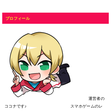
プロフィール
運営者の
ココナです♪ スマホゲームのレ