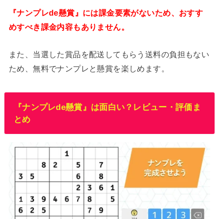
『ナンプレde懸賞』には課金要素がないため、おすす
めすべき課金内容もありません。
また、当選した賞品を配送してもらう送料の負担もない
ため、無料でナンプレと懸賞を楽しめます。
『ナンプレde懸賞』は面白い？レビュー・評価ま
とめ