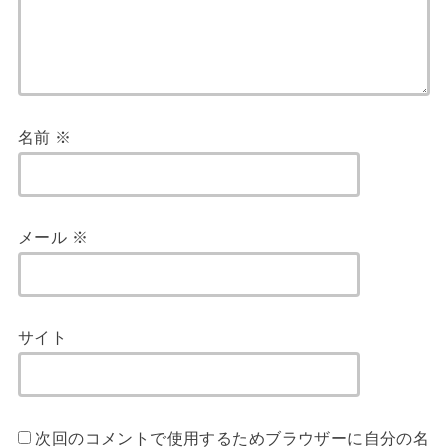
名前
※
メール
※
サイト
次回のコメントで使用するためブラウザーに自分の名