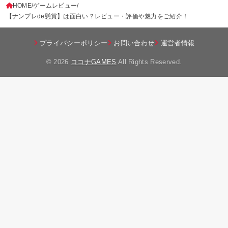
HOME
ゲームレビュー
【ナンプレde懸賞】は面白い？レビュー・評価や魅力をご紹介！
プライバシーポリシー
お問い合わせ
運営者情報
© 2026
ココナGAMES
All Rights Reserved.