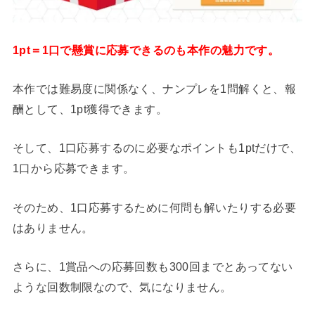
1pt＝1口で懸賞に応募できるのも本作の魅力です。
本作では難易度に関係なく、ナンプレを1問解くと、報
酬として、1pt獲得できます。
そして、1口応募するのに必要なポイントも1ptだけで、
1口から応募できます。
そのため、1口応募するために何問も解いたりする必要
はありません。
さらに、1賞品への応募回数も300回までとあってない
ような回数制限なので、気になりません。