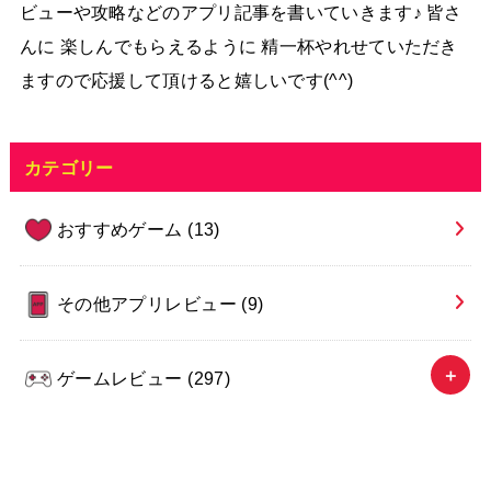
ビューや攻略などのアプリ記事を書いていきます♪ 皆さ
んに 楽しんでもらえるように 精一杯やれせていただき
ますので応援して頂けると嬉しいです(^^)
カテゴリー
おすすめゲーム
(13)
その他アプリレビュー
(9)
ゲームレビュー
(297)