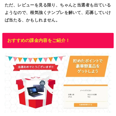
ただ、レビューを見る限り、ちゃんと当選者も出ている
ようなので、根気強くナンプレを解いて、応募していけ
ば当たる、かもしれません。
おすすめの課金内容をご紹介！