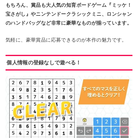
もちろん、賞品も大人気の知育ボードゲーム『ミッケ！
宝さがし』やニンテンドークラシックミニ、ロンシャン
のハンドバッグなど非常に豪華なものが揃っています。
気軽に、豪華賞品に応募できるのが本作の魅力です。
個人情報の登録なしで遊べる！