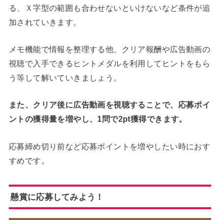
る、Ｘ字型の範囲も合わせないといけないなど条件が追
加されていきます。
メモ機能で情報を整理する他、クリア報酬や広告動画の
視聴で入手できるヒントメダルを利用してヒントをもら
う等して解いていきましょう。
また、クリア後に広告動画を視聴することで、応募ポイ
ントの獲得量を増やし、1問で2pt獲得できます。
応募締め切り前など応募ポイントを増やしたい時におす
すめです。
懸賞に応募してみよう！