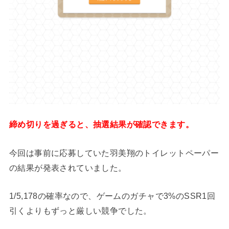
締め切りを過ぎると、抽選結果が確認できます。
今回は事前に応募していた羽美翔のトイレットペーパー
の結果が発表されていました。
1/5,178の確率なので、ゲームのガチャで3%のSSR1回
引くよりもずっと厳しい競争でした。