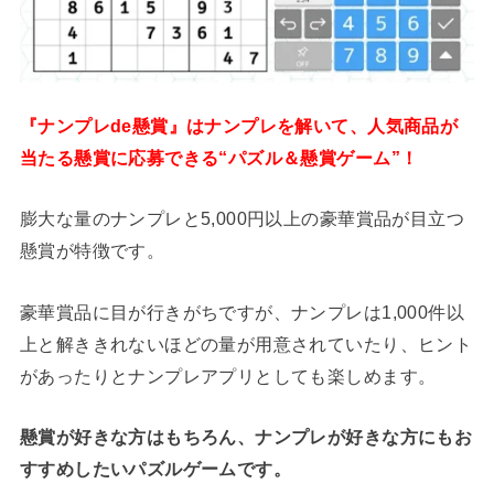
『ナンプレde懸賞』はナンプレを解いて、人気商品が
当たる懸賞に応募できる“パズル＆懸賞ゲーム”！
膨大な量のナンプレと5,000円以上の豪華賞品が目立つ
懸賞が特徴です。
豪華賞品に目が行きがちですが、ナンプレは1,000件以
上と解ききれないほどの量が用意されていたり、ヒント
があったりとナンプレアプリとしても楽しめます。
懸賞が好きな方はもちろん、ナンプレが好きな方にもお
すすめしたいパズルゲームです。