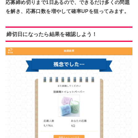
応募締め切りまで1日あるので、できるだけ多くの問題
を解き、応募口数を増やして確率UPを狙ってみます。
締切日になったら結果を確認しよう！