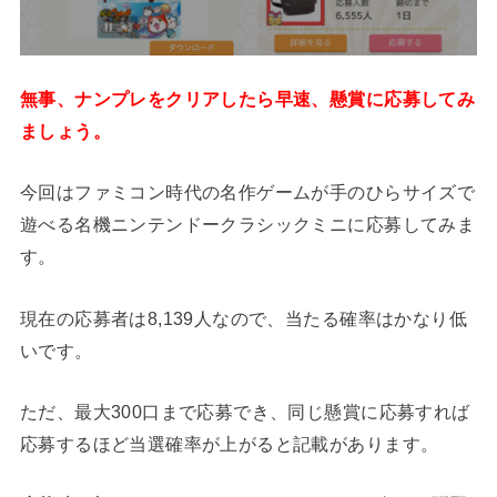
無事、ナンプレをクリアしたら早速、懸賞に応募してみ
ましょう。
今回はファミコン時代の名作ゲームが手のひらサイズで
遊べる名機ニンテンドークラシックミニに応募してみま
す。
現在の応募者は8,139人なので、当たる確率はかなり低
いです。
ただ、最大300口まで応募でき、同じ懸賞に応募すれば
応募するほど当選確率が上がると記載があります。