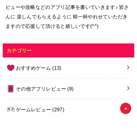
ビューや攻略などのアプリ記事を書いていきます♪ 皆さ
んに 楽しんでもらえるように 精一杯やれせていただき
ますので応援して頂けると嬉しいです(^^)
カテゴリー
おすすめゲーム
(13)
その他アプリレビュー
(9)
ゲームレビュー
(297)