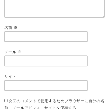
名前
※
メール
※
サイト
次回のコメントで使用するためブラウザーに自分の名
前、メールアドレス、サイトを保存する。