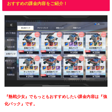
おすすめの課金内容をご紹介！
『熱戦少女』でもっともおすすめしたい課金内容は『強
化パック』です。