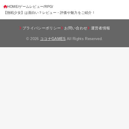
HOME
ゲームレビュー
RPG
【熱戦少女】は面白い？レビュー・評価や魅力をご紹介！
プライバシーポリシー
お問い合わせ
運営者情報
© 2026
ココナGAMES
All Rights Reserved.