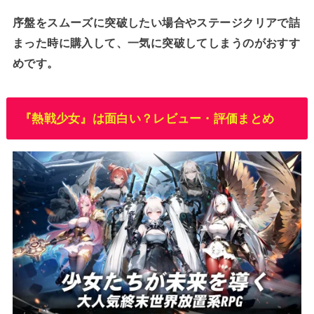
序盤をスムーズに突破したい場合やステージクリアで詰
まった時に購入して、一気に突破してしまうのがおすす
めです。
『熱戦少女』は面白い？レビュー・評価まとめ