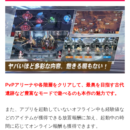
PvPアリーナや各階層をクリアして、最奥を目指す古代
遺跡など豊富なモードで遊べるのも本作の魅力です。
また、アプリを起動していないオフライン中も経験値な
どのアイテムが獲得できる放置報酬に加え、起動中の時
間に応じてオンライン報酬も獲得できます。