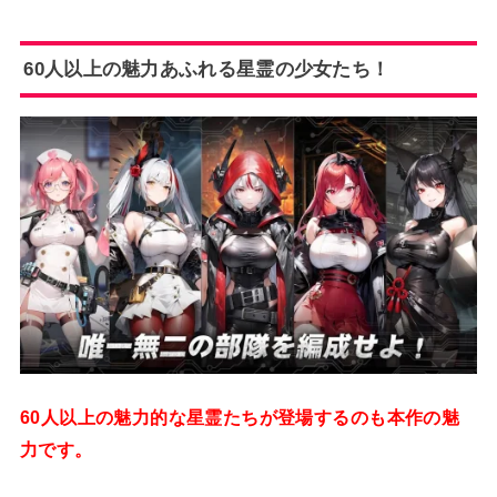
60人以上の魅力あふれる星霊の少女たち！
60人以上の魅力的な星霊たちが登場するのも本作の魅
力です。