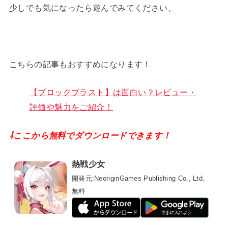
少しでも気になったら遊んでみてください。
こちらの記事もおすすめになります！
【ブロックブラスト】は面白い？レビュー・
評価や魅力をご紹介！
⇩ここから無料でダウンロードできます！
熱戦少女
開発元:
NeoriginGames Publishing Co., Ltd.
無料