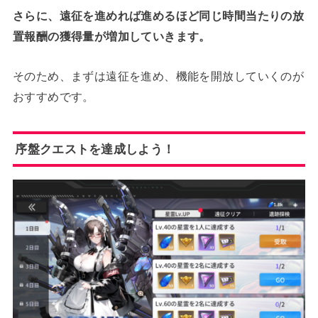
さらに、遠征を進めれば進めるほど同じ時間当たりの放
置報酬の獲得量が増加していきます。
そのため、まずは遠征を進め、機能を開放していくのが
おすすめです。
序盤クエストを達成しよう！