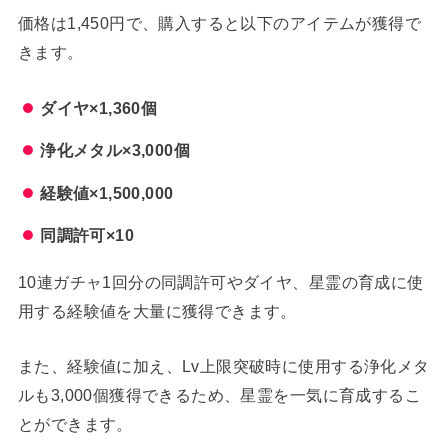
価格は1,450円で、購入すると以下のアイテムが獲得で
きます。
ダイヤ×1,360個
浄化メタル×3,000個
経験値×1,500,000
同調許可×10
10連ガチャ1回分の同調許可やダイヤ、星霊の育成に使
用する経験値を大量に獲得できます。
また、経験値に加え、Lv上限突破時に使用する浄化メタ
ルも3,000個獲得できるため、星霊を一気に育成するこ
とができます。