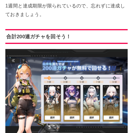
1週間と達成期限が限られているので、忘れずに達成し
ておきましょう。
合計200連ガチャを回そう！