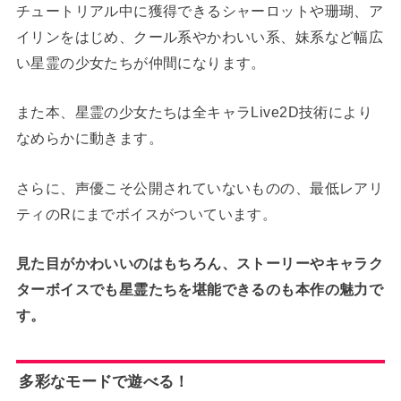
チュートリアル中に獲得できるシャーロットや珊瑚、ア
イリンをはじめ、クール系やかわいい系、妹系など幅広
い星霊の少女たちが仲間になります。
また本、星霊の少女たちは全キャラLive2D技術により
なめらかに動きます。
さらに、声優こそ公開されていないものの、最低レアリ
ティのRにまでボイスがついています。
見た目がかわいいのはもちろん、ストーリーやキャラク
ターボイスでも星霊たちを堪能できるのも本作の魅力で
す。
多彩なモードで遊べる！