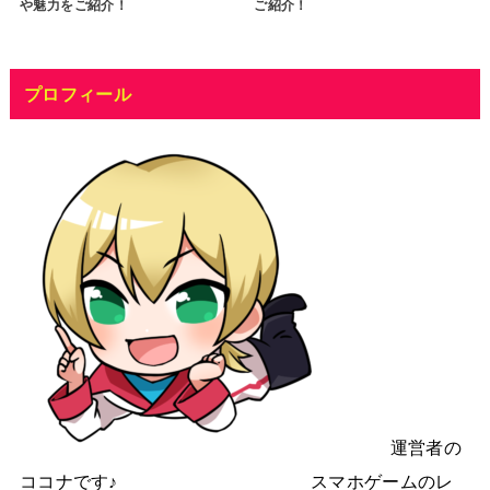
や魅力をご紹介！
ご紹介！
プロフィール
運営者の
ココナです♪ スマホゲームのレ