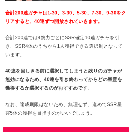
合計200連ガチャは1-30、3-30、5-30、7-30、9-30をク
リアすると、40連ずつ開放されていきます。
合計200連では4勢力ごとにSSR確定10連ガチャを引
き、SSR4体のうちから1人獲得できる選択制となって
います。
40連を回しきる前に選択してしまうと残りのガチャが
無効になるため、40連を引き終わってからどの星霊を
獲得するか選択するのがおすすめです。
なお、達成期限はないため、無理せず、進めてSSR星
霊5体の獲得を目指すのがいいでしょう。