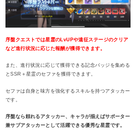
序盤クエストでは星霊のLvUPや遠征ステージのクリア
など進行状況に応じた報酬が獲得できます。
また、進行状況に応じて獲得できる記念バッジを集める
とSSR＋星霊のセファを獲得できます。
セファは自身と味方を強化するスキルを持つアタッカー
です。
序盤なら頼れるアタッカー、キャラが揃えばサポーター
兼サブアタッカーとして活躍できる優秀な星霊です。