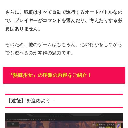
さらに、戦闘はすべて自動で進行するオートバトルなの
で、プレイヤーがコマンドを選んだり、考えたりする必
要はありません。
そのため、他のゲームはもちろん、他の何かをしながら
でも遊べるのが本作の魅力です。
『熱戦少女』の序盤の内容をご紹介！
【遠征】を進めよう！