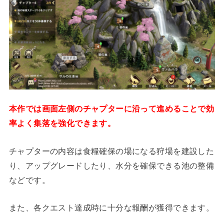
本作では画面左側のチャプターに沿って進めることで効
率よく集落を強化できます。
チャプターの内容は食糧確保の場になる狩場を建設した
り、アップグレードしたり、水分を確保できる池の整備
などです。
また、各クエスト達成時に十分な報酬が獲得できます。