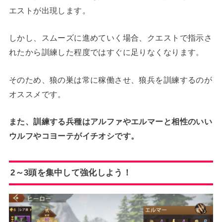
エストが出現します。
しかし、スムーズに進めていく場合、クエストで指示さ
れたから訓練した程度ではすぐに足りなくなります。
そのため、狼の巣は常に稼働させ、狼兵を訓練するのが
オススメです。
また、訓練する兵種はアルファやエルマーと相性のいい
ウルフやコヨーテがイチオシです。
2～3頭を集中して強化しよう！