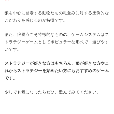
狼を中心に登場する動物たちの毛並みに対する圧倒的な
こだわりを感じるのが特徴です。
また、狼視点こそ特徴的なものの、ゲームシステムはス
トラテジーゲームとしてポピュラーな形式で、遊びやす
いです。
ストラテジーが好きな方はもちろん、狼が好きな方やこ
れからストラテジーを始めたい方にもおすすめのゲーム
です。
少しでも気になったらぜひ、遊んでみてください。