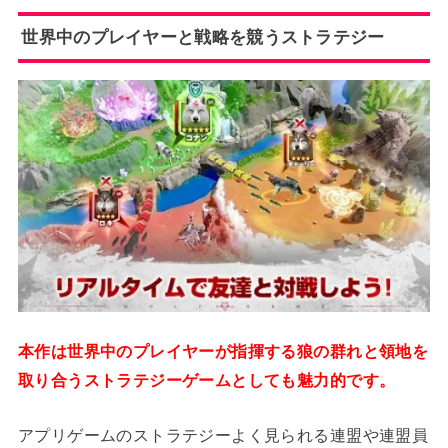
世界中のプレイヤーと戦略を競うストラテジー
本作は世界中のプレイヤーが指揮する狼の群れと領地を
取り合うストラテジーゲームとしても魅力的です。
アプリゲームのストラテジーよく見られる連盟や連盟員