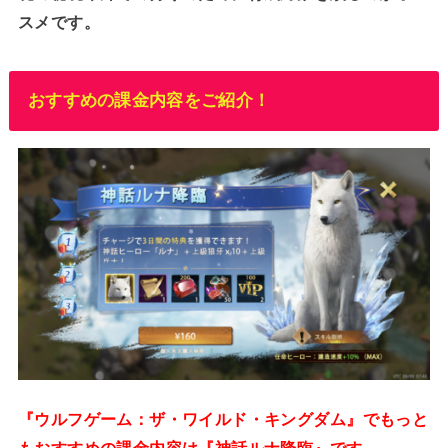
スメです。
おすすめの課金内容をご紹介！
『ウルフゲーム：ザ・ワイルド・キングダム』でもっと
もおすすめの課金内容は『神話ルナ降臨』です。