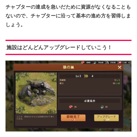
チャプターの達成を急いだために資源がなくなることも
ないので、チャプターに沿って基本の進め方を習得しま
しょう。
施設はどんどんアップグレードしていこう！