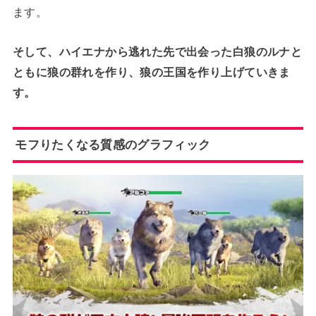
ます。
そして、ハイエナから逃れた先で出会った白狼のルナと
ともに狼の群れを作り、狼の王国を作り上げていきま
す。
モフりたくなる質感のグラフィック