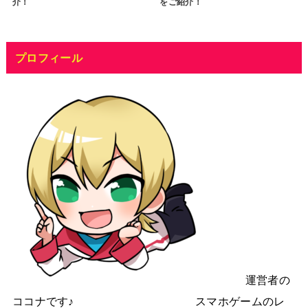
介！
をご紹介！
プロフィール
運営者の
ココナです♪ スマホゲームのレ