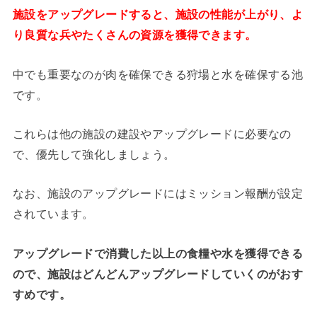
施設をアップグレードすると、施設の性能が上がり、よ
り良質な兵やたくさんの資源を獲得できます。
中でも重要なのが肉を確保できる狩場と水を確保する池
です。
これらは他の施設の建設やアップグレードに必要なの
で、優先して強化しましょう。
なお、施設のアップグレードにはミッション報酬が設定
されています。
アップグレードで消費した以上の食糧や水を獲得できる
ので、施設はどんどんアップグレードしていくのがおす
すめです。