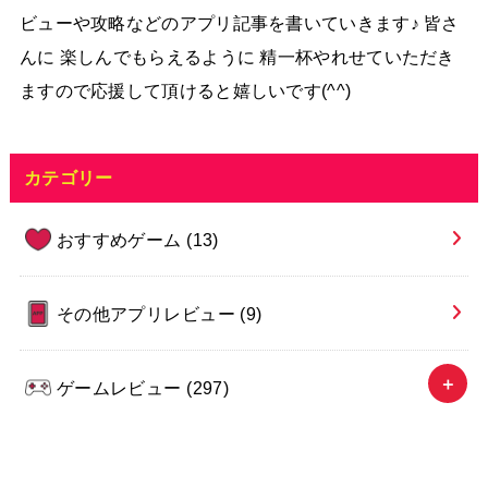
ビューや攻略などのアプリ記事を書いていきます♪ 皆さ
んに 楽しんでもらえるように 精一杯やれせていただき
ますので応援して頂けると嬉しいです(^^)
カテゴリー
おすすめゲーム
(13)
その他アプリレビュー
(9)
ゲームレビュー
(297)