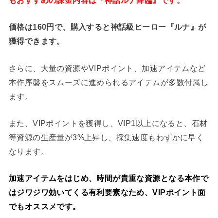
価格は160円で、購入すると神話級ヒーロー『ルナ』が
獲得できます。
さらに、大量の資源やVIPポイント、加速アイテムなど
本作序盤をスムーズに進められるアイテムが多数付属し
ます。
また、VIPポイントを獲得し、VIP1以上になると、石材
等資源の生産量が3%上昇し、採集速度もわずかに早く
なります。
加速アイテムをはじめ、時間が貴重な資源となる本作で
はジワジワ効いてくる有利要素なため、VIPポイント面
でもオススメです。