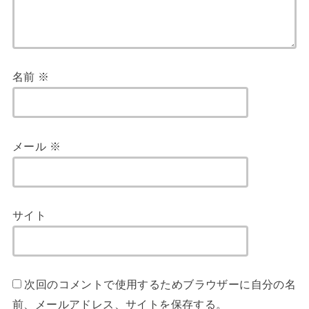
名前
※
メール
※
サイト
次回のコメントで使用するためブラウザーに自分の名
前、メールアドレス、サイトを保存する。