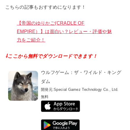
こちらの記事もおすすめになります！
【帝国のゆりかご(CRADLE OF
EMPIRE）】は面白い？レビュー・評価や魅
力をご紹介！
⇩ここから無料でダウンロードできます！
ウルフゲーム：ザ・ワイルド・キング
ダム
開発元:
Special Gamez Technology Co., Ltd.
無料