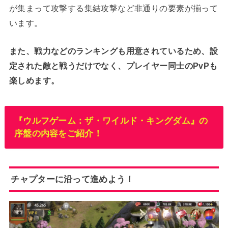
が集まって攻撃する集結攻撃など非通りの要素が揃って
います。
また、戦力などのランキングも用意されているため、設
定された敵と戦うだけでなく、プレイヤー同士のPvPも
楽しめます。
『ウルフゲーム：ザ・ワイルド・キングダム』の
序盤の内容をご紹介！
チャプターに沿って進めよう！