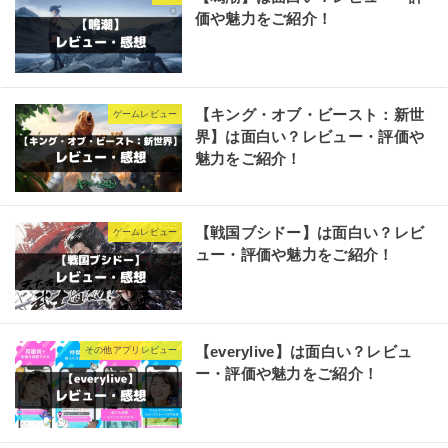
価や魅力をご紹介！
【キング・オブ・ビースト：新世
ゲームレビュー
界】は面白い？レビュー・評価や
魅力をご紹介！
【戦国ブシドー】は面白い？レビ
ゲームレビュー
ュー・評価や魅力をご紹介！
【everylive】は面白い？レビュ
その他アプリレビュー
ー・評価や魅力をご紹介！