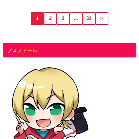
1
2
3
…
32
＞
プロフィール