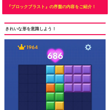
『ブロックブラスト』の序盤の内容をご紹介！
きれいな形を意識しよう！