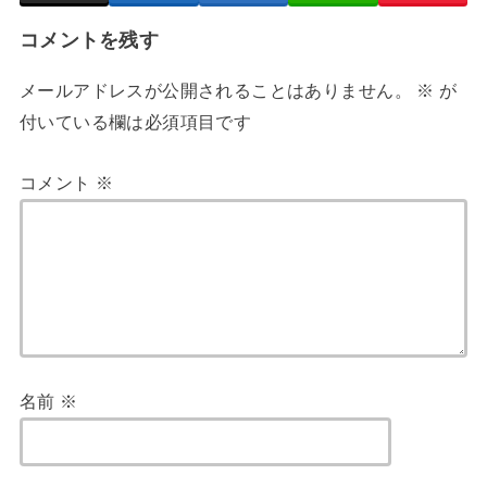
コメントを残す
メールアドレスが公開されることはありません。
※
が
付いている欄は必須項目です
コメント
※
名前
※