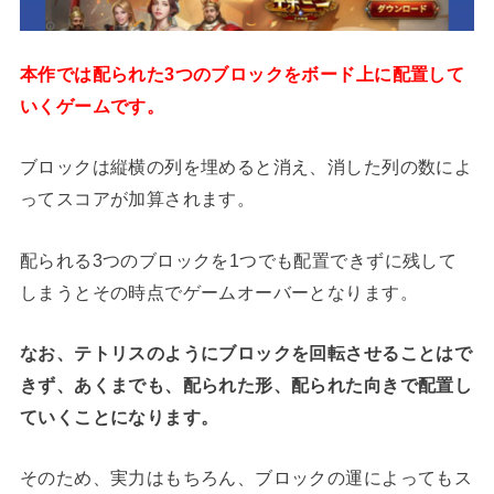
本作では配られた3つのブロックをボード上に配置して
いくゲームです。
ブロックは縦横の列を埋めると消え、消した列の数によ
ってスコアが加算されます。
配られる3つのブロックを1つでも配置できずに残して
しまうとその時点でゲームオーバーとなります。
なお、テトリスのようにブロックを回転させることはで
きず、あくまでも、配られた形、配られた向きで配置し
ていくことになります。
そのため、実力はもちろん、ブロックの運によってもス