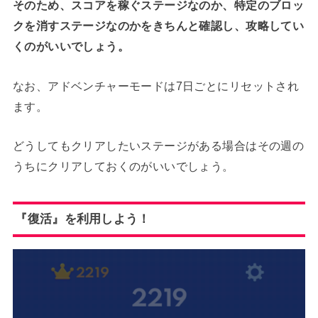
そのため、スコアを稼ぐステージなのか、特定のブロッ
クを消すステージなのかをきちんと確認し、攻略してい
くのがいいでしょう。
なお、アドベンチャーモードは7日ごとにリセットされ
ます。
どうしてもクリアしたいステージがある場合はその週の
うちにクリアしておくのがいいでしょう。
『復活』を利用しよう！