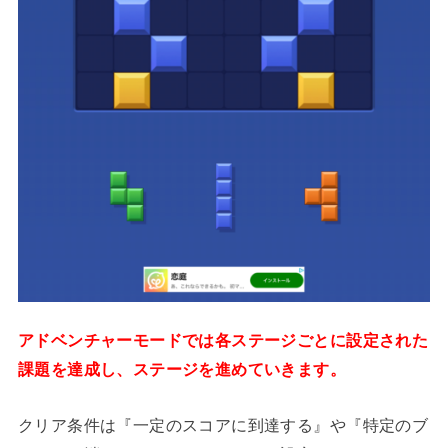
アドベンチャーモードでは各ステージごとに設定された
課題を達成し、ステージを進めていきます。
クリア条件は『一定のスコアに到達する』や『特定のブ