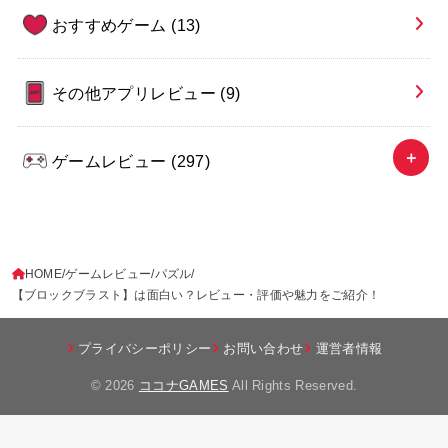
おすすめゲーム
(13)
その他アプリレビュー
(9)
ゲームレビュー
(297)
HOME
ゲームレビュー
パズル
【ブロックブラスト】は面白い？レビュー・評価や魅力をご紹介！
プライバシーポリシー
お問い合わせ
運営者情報
© 2026
ココナGAMES
All Rights Reserved.