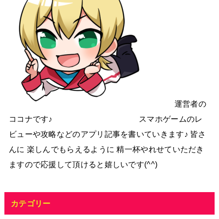
運営者の
ココナです♪ スマホゲームのレ
ビューや攻略などのアプリ記事を書いていきます♪ 皆さ
んに 楽しんでもらえるように 精一杯やれせていただき
ますので応援して頂けると嬉しいです(^^)
カテゴリー