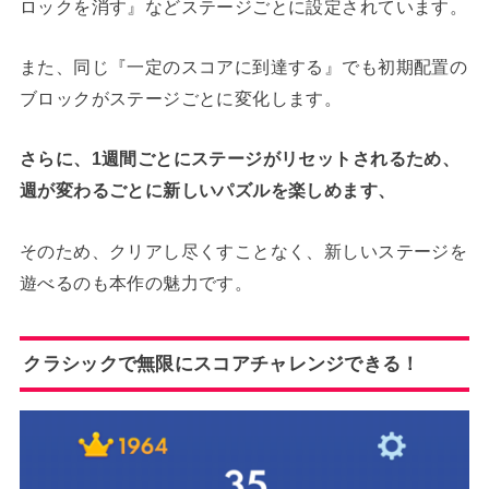
ロックを消す』などステージごとに設定されています。
また、同じ『一定のスコアに到達する』でも初期配置の
ブロックがステージごとに変化します。
さらに、1週間ごとにステージがリセットされるため、
週が変わるごとに新しいパズルを楽しめます、
そのため、クリアし尽くすことなく、新しいステージを
遊べるのも本作の魅力です。
クラシックで無限にスコアチャレンジできる！