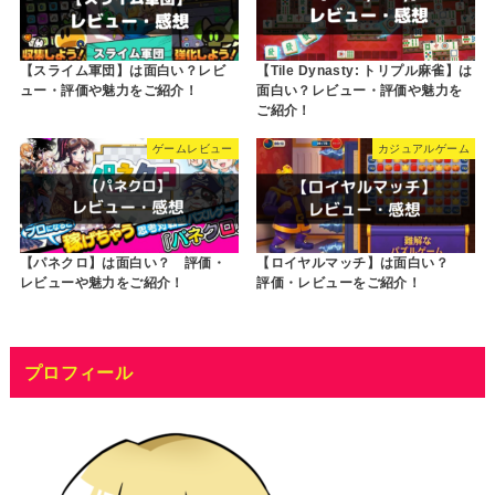
【スライム軍団】は面白い？レビ
【Tile Dynasty: トリプル麻雀】は
ュー・評価や魅力をご紹介！
面白い？レビュー・評価や魅力を
ご紹介！
ゲームレビュー
カジュアルゲーム
【パネクロ】は面白い？ 評価・
【ロイヤルマッチ】は面白い？
レビューや魅力をご紹介！
評価・レビューをご紹介！
プロフィール