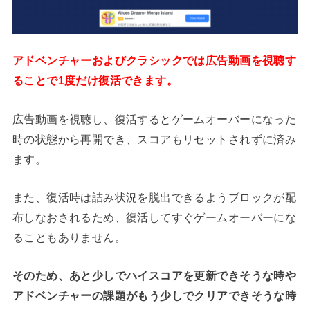
アドベンチャーおよびクラシックでは広告動画を視聴す
ることで1度だけ復活できます。
広告動画を視聴し、復活するとゲームオーバーになった
時の状態から再開でき、スコアもリセットされずに済み
ます。
また、復活時は詰み状況を脱出できるようブロックが配
布しなおされるため、復活してすぐゲームオーバーにな
ることもありません。
そのため、あと少しでハイスコアを更新できそうな時や
アドベンチャーの課題がもう少しでクリアできそうな時