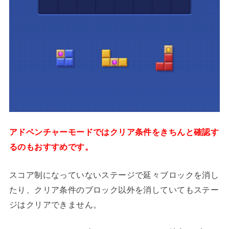
アドベンチャーモードではクリア条件をきちんと確認す
るのもおすすめです。
スコア制になっていないステージで延々ブロックを消し
たり、クリア条件のブロック以外を消していてもステー
ジはクリアできません。