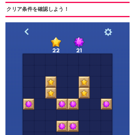
クリア条件を確認しよう！