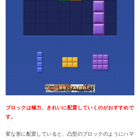
ブロックは極力、きれいに配置していくのがおすすめで
す。
変な形に配置していると、凸型のブロックのようにハマ