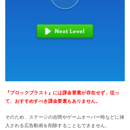
『ブロックブラスト』には課金要素が存在せず、従っ
て、おすすめすべき課金要素もありません。
そのため、ステージの合間やゲームオーバー時などに挿
入される広告動画を削除することもできません。