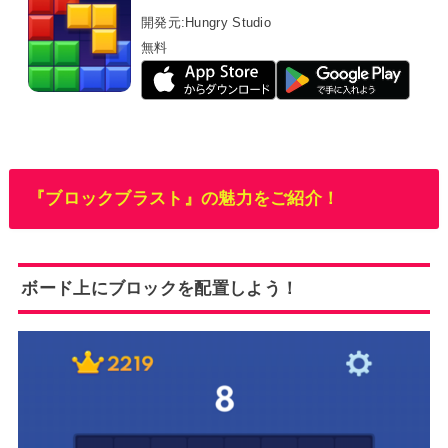
開発元:
Hungry Studio
無料
『ブロックブラスト』の魅力をご紹介！
ボード上にブロックを配置しよう！