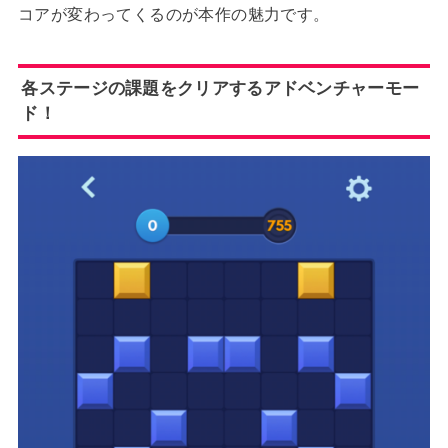
コアが変わってくるのが本作の魅力です。
各ステージの課題をクリアするアドベンチャーモー
ド！