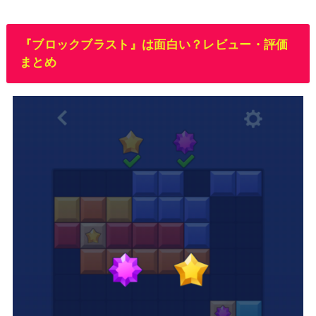
『ブロックブラスト』は面白い？レビュー・評価
まとめ