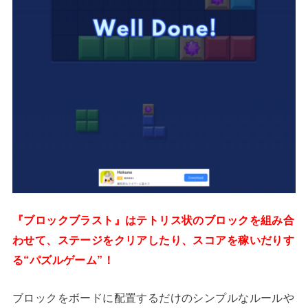
『ブロックブラスト』はテトリス状のブロックを組み合
わせて、ステージをクリアしたり、スコアを稼いだりす
る“パズルゲーム”！
ブロックをボードに配置するだけのシンプルなルールや