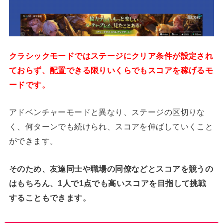
クラシックモードではステージにクリア条件が設定され
ておらず、配置できる限りいくらでもスコアを稼げるモ
ードです。
アドベンチャーモードと異なり、ステージの区切りな
く、何ターンでも続けられ、スコアを伸ばしていくこと
ができます。
そのため、友達同士や職場の同僚などとスコアを競うの
はもちろん、1人で1点でも高いスコアを目指して挑戦
することもできます。