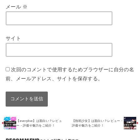
メール
※
サイト
次回のコメントで使用するためブラウザーに自分の名
前、メールアドレス、サイトを保存する。
【everylive】は面白い？レビュ
【熱戦少女】は面白い？レビュー・
ー・評価や魅力をご紹介！
評価や魅力をご紹介！