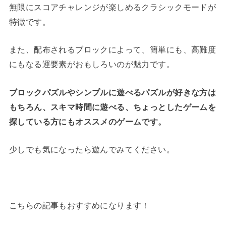
無限にスコアチャレンジが楽しめるクラシックモードが
特徴です。
また、配布されるブロックによって、簡単にも、高難度
にもなる運要素がおもしろいのが魅力です。
ブロックパズルやシンプルに遊べるパズルが好きな方は
もちろん、スキマ時間に遊べる、ちょっとしたゲームを
探している方にもオススメのゲームです。
少しでも気になったら遊んでみてください。
こちらの記事もおすすめになります！