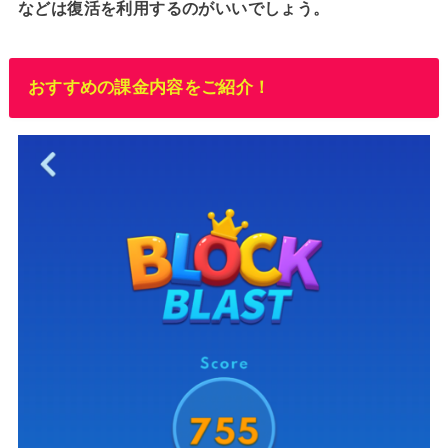
などは復活を利用するのがいいでしょう。
おすすめの課金内容をご紹介！