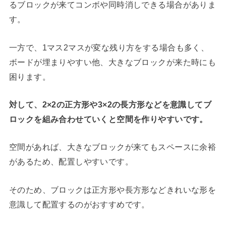
るブロックが来てコンボや同時消しできる場合がありま
す。
一方で、1マス2マスが変な残り方をする場合も多く、
ボードが埋まりやすい他、大きなブロックが来た時にも
困ります。
対して、2×2の正方形や3×2の長方形などを意識してブ
ロックを組み合わせていくと空間を作りやすいです。
空間があれば、大きなブロックが来てもスペースに余裕
があるため、配置しやすいです。
そのため、ブロックは正方形や長方形などきれいな形を
意識して配置するのがおすすめです。