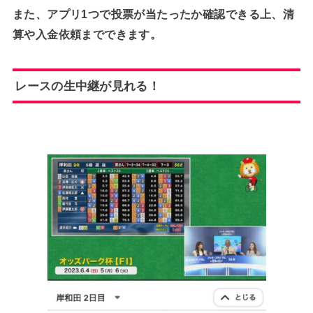
また、アプリ1つで投票が当たったか確認できる上、清
算や入金依頼までできます。
レースの生中継が見れる！