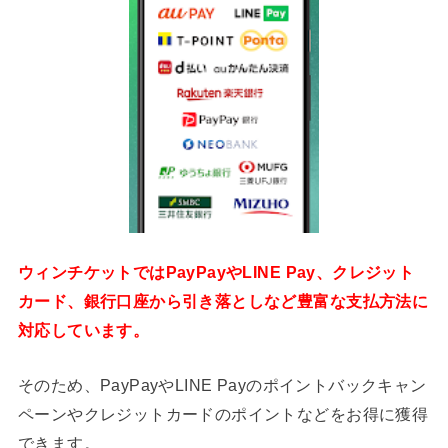
ウィンチケットではPayPayやLINE Pay、クレジット
カード、銀行口座から引き落としなど豊富な支払方法に
対応しています。
そのため、PayPayやLINE Payのポイントバックキャン
ペーンやクレジットカードのポイントなどをお得に獲得
できます。