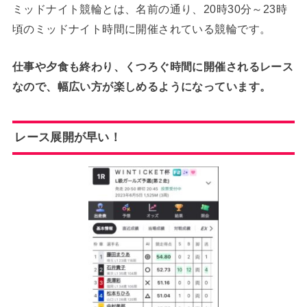
ミッドナイト競輪とは、名前の通り、20時30分～23時
頃のミッドナイト時間に開催されている競輪です。
仕事や夕食も終わり、くつろぐ時間に開催されるレース
なので、幅広い方が楽しめるようになっています。
レース展開が早い！