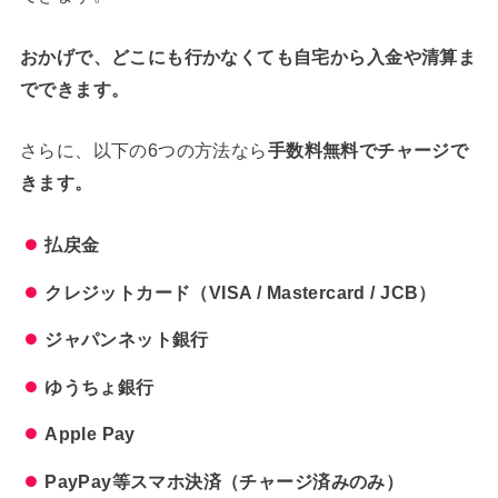
おかげで、どこにも行かなくても自宅から入金や清算ま
でできます。
さらに、以下の6つの方法なら
手数料無料でチャージで
きます。
払戻金
クレジットカード（VISA / Mastercard / JCB）
ジャパンネット銀行
ゆうちょ銀行
Apple Pay
PayPay等スマホ決済（チャージ済みのみ）