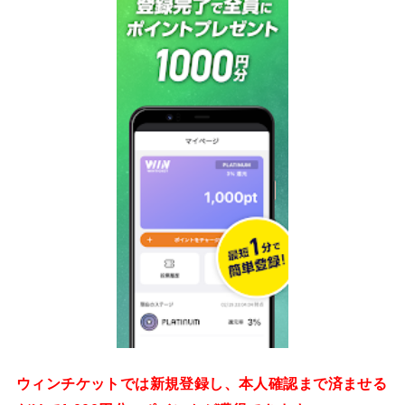
ウィンチケットでは新規登録し、本人確認まで済ませる