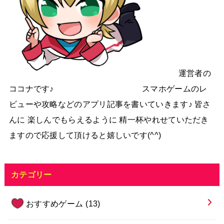
運営者の
ココナです♪ スマホゲームのレ
ビューや攻略などのアプリ記事を書いていきます♪ 皆さ
んに 楽しんでもらえるように 精一杯やれせていただき
ますので応援して頂けると嬉しいです(^^)
カテゴリー
おすすめゲーム
(13)