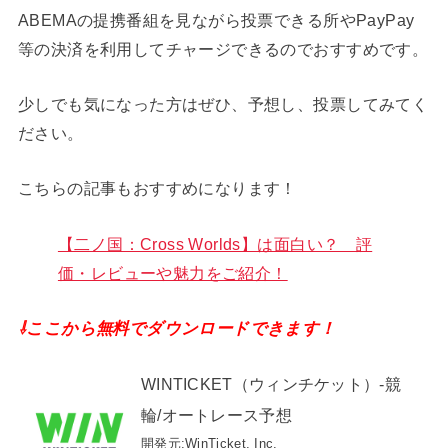
ABEMAの提携番組を見ながら投票できる所やPayPay
等の決済を利用してチャージできるのでおすすめです。
少しでも気になった方はぜひ、予想し、投票してみてく
ださい。
こちらの記事もおすすめになります！
【二ノ国：Cross Worlds】は面白い？ 評
価・レビューや魅力をご紹介！
⇩ここから無料でダウンロードできます！
WINTICKET（ウィンチケット）-競
輪/オートレース予想
開発元:
WinTicket, Inc.