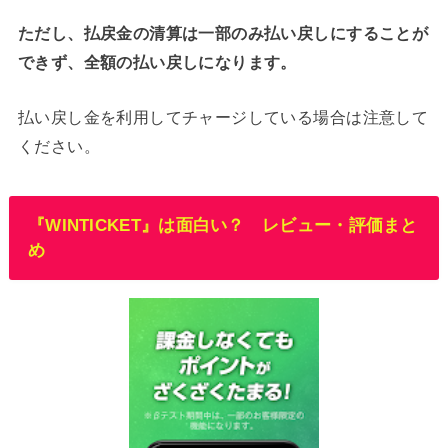
ただし、払戻金の清算は一部のみ払い戻しにすることが
できず、全額の払い戻しになります。
払い戻し金を利用してチャージしている場合は注意して
ください。
『WINTICKET』は面白い？ レビュー・評価まと
め