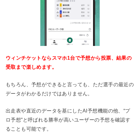
ウィンチケットならスマホ1台で予想から投票、結果の
受取まで楽しめます。
もちろん、予想ができると言っても、ただ選手の最近の
データがわかるだけではありません。
出走表や直近のデータを基にしたAI予想機能の他、“プ
ロ予想”と呼ばれる勝率が高いユーザーの予想を確認す
ることも可能です。