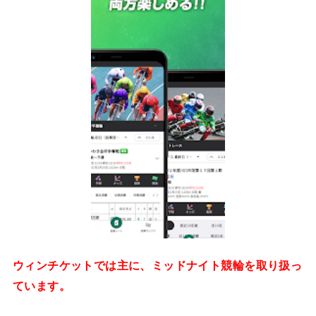
ウィンチケットでは主に、ミッドナイト競輪を取り扱っ
ています。