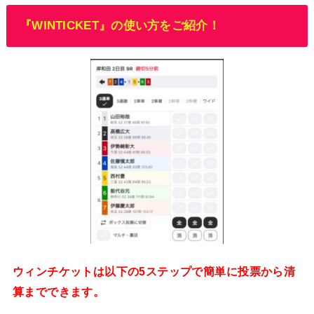
『WINTICKET』の使い方をご紹介！
ウィンチケットは以下の5ステップで簡単に投票から清
算までできます。