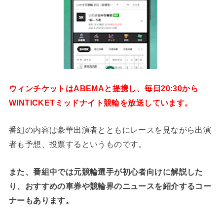
ウィンチケットはABEMAと提携し、毎日20:30から
WINTICKETミッドナイト競輪を放送しています。
番組の内容は豪華出演者とともにレースを見ながら出演
者も予想、投票するというものです。
また、番組中では元競輪選手が初心者向けに解説した
り、おすすめの車券や競輪界のニュースを紹介するコー
ナーもあります。