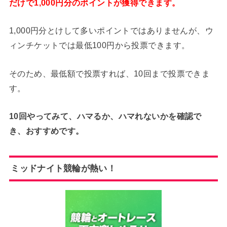
だけで1,000円分のポイントが獲得できます。
1,000円分とけして多いポイントではありませんが、ウ
ィンチケットでは最低100円から投票できます。
そのため、最低額で投票すれば、10回まで投票できま
す。
10回やってみて、ハマるか、ハマれないかを確認で
き、おすすめです。
ミッドナイト競輪が熱い！