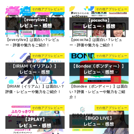
その他アプリレビュー
その他アプリレビュー
【everylive】は面白い？レビュ
【pococha】は面白い？レビュ
ー・評価や魅力をご紹介！
ー・評価や魅力をご紹介！
その他アプリレビュー
その他アプリレビュー
【IRIAM（イリアム）】は面白い？
【Bondee（ボンディー）】は面白
評価・レビューや魅力をご紹介！
い？評価・レビューや魅力をご紹
介！
その他アプリレビュー
その他アプリレビュー