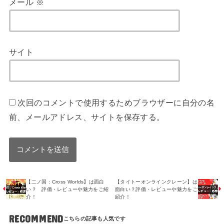
メール
※
サイト
次回のコメントで使用するためブラウザーに自分の名
前、メールアドレス、サイトを保存する。
【二ノ国：Cross Worlds】は面白
【タイトーオンラインクレーン】は
い？ 評価・レビューや魅力をご紹
面白い？評価・レビューや魅力をご
介！
紹介！
RECOMMEND