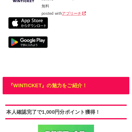
無料
posted with
アプリーチ
『WINTICKET』の魅力をご紹介！
本人確認完了で1,000円分ポイント獲得！