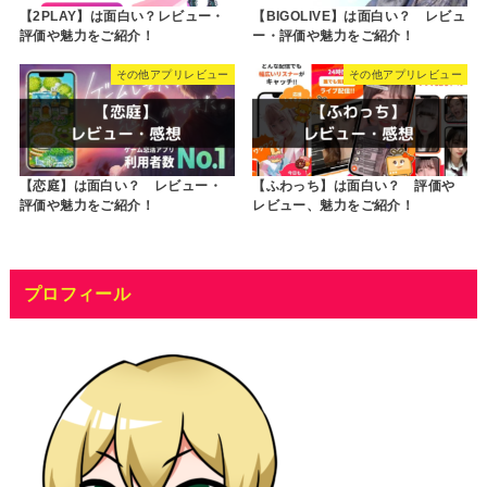
【2PLAY】は面白い？レビュー・
【BIGOLIVE】は面白い？ レビュ
評価や魅力をご紹介！
ー・評価や魅力をご紹介！
その他アプリレビュー
その他アプリレビュー
【恋庭】は面白い？ レビュー・
【ふわっち】は面白い？ 評価や
評価や魅力をご紹介！
レビュー、魅力をご紹介！
プロフィール