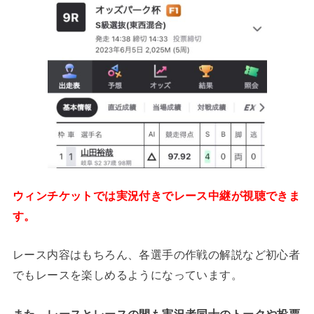
ウィンチケットでは実況付きでレース中継が視聴できま
す。
レース内容はもちろん、各選手の作戦の解説など初心者
でもレースを楽しめるようになっています。
また、レースとレースの間も実況者同士のトークや投票