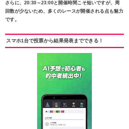
さらに、20:30～23:00と開催時間こそ短いですが、周
回数が少ないため、多くのレースが開催される点も魅力
です。
スマホ1台で投票から結果発表までできる！