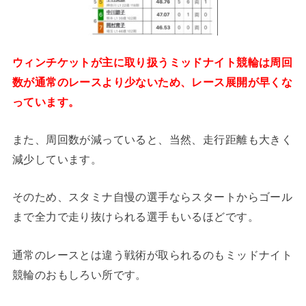
ウィンチケットが主に取り扱うミッドナイト競輪は周回
数が通常のレースより少ないため、レース展開が早くな
っています。
また、周回数が減っていると、当然、走行距離も大きく
減少しています。
そのため、スタミナ自慢の選手ならスタートからゴール
まで全力で走り抜けられる選手もいるほどです。
通常のレースとは違う戦術が取られるのもミッドナイト
競輪のおもしろい所です。