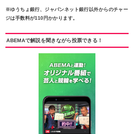
※ゆうちょ銀行、ジャパンネット銀行以外からのチャー
ジは手数料が110円かかります。
ABEMAで解説を聞きながら投票できる！