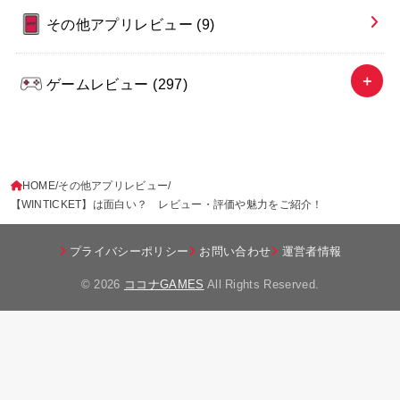
その他アプリレビュー
(9)
ゲームレビュー
(297)
HOME
その他アプリレビュー
【WINTICKET】は面白い？ レビュー・評価や魅力をご紹介！
プライバシーポリシー
お問い合わせ
運営者情報
© 2026
ココナGAMES
All Rights Reserved.