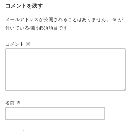
コメントを残す
メールアドレスが公開されることはありません。
※
が
付いている欄は必須項目です
コメント
※
名前
※