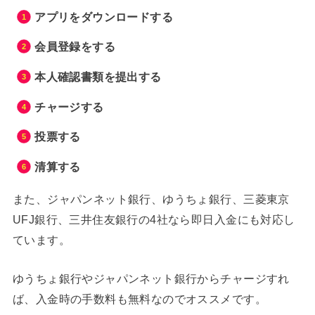
アプリをダウンロードする
会員登録をする
本人確認書類を提出する
チャージする
投票する
清算する
また、ジャパンネット銀行、ゆうちょ銀行、三菱東京
UFJ銀行、三井住友銀行の4社なら即日入金にも対応し
ています。
ゆうちょ銀行やジャパンネット銀行からチャージすれ
ば、入金時の手数料も無料なのでオススメです。