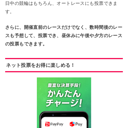
日中の競輪はもちろん、オートレースにも投票できま
す。
さらに、開催直前のレースだけでなく、数時間後のレー
スも予想して、投票でき、昼休みに午後や夕方のレース
の投票もできます。
ネット投票をお得に楽しめる！