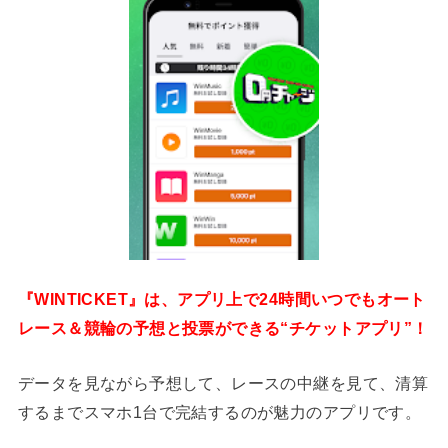
『WINTICKET』は、アプリ上で24時間いつでもオート
レース＆競輪の予想と投票ができる“チケットアプリ”！
データを見ながら予想して、レースの中継を見て、清算
するまでスマホ1台で完結するのが魅力のアプリです。