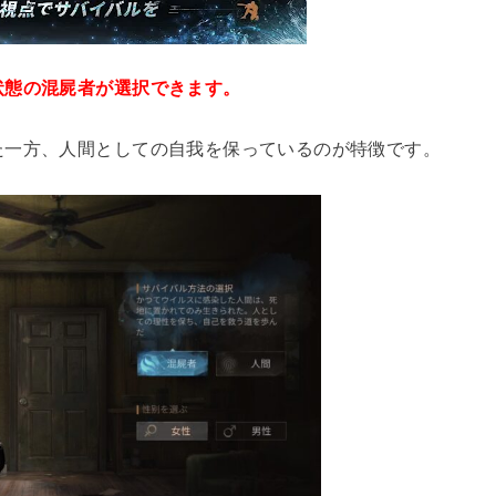
状態の混屍者が選択できます。
た一方、人間としての自我を保っているのが特徴です。