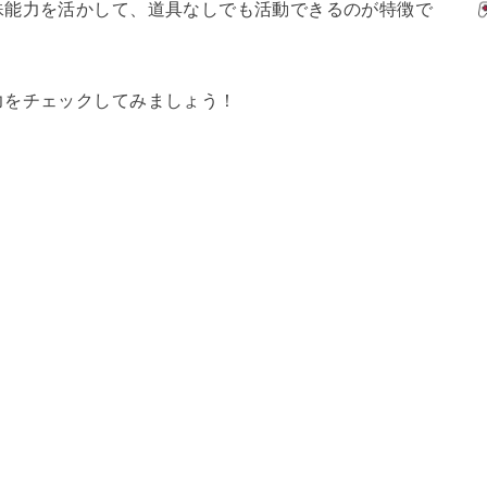
殊能力を活かして、道具なしでも活動できるのが特徴で
力をチェックしてみましょう！