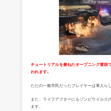
チュートリアルを兼ねたオープニング冒頭
われます。
ただの一般市民だったプレイヤーは軍人ら
また、ライフアフターにもゾンビウイルス
ます。