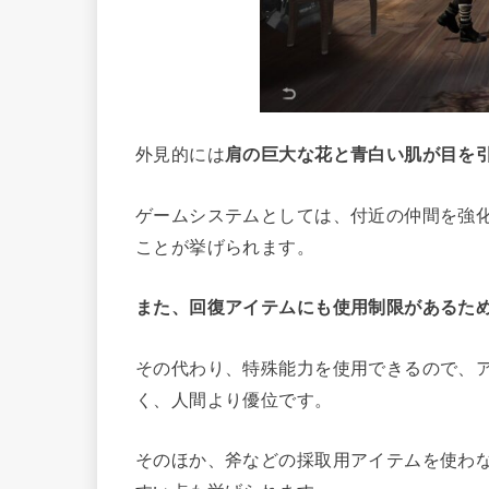
外見的には
肩の巨大な花と青白い肌が目を
ゲームシステムとしては、付近の仲間を強
ことが挙げられます。
また、回復アイテムにも使用制限があるた
その代わり、特殊能力を使用できるので、
く、人間より優位です。
そのほか、斧などの採取用アイテムを使わ