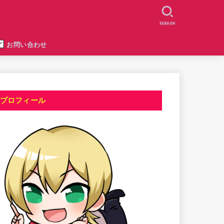
SEARCH
お問い合わせ
プロフィール