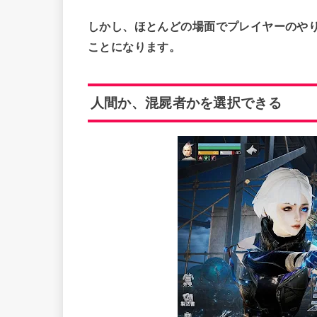
しかし、ほとんどの場面でプレイヤーのや
ことになります。
人間か、混屍者かを選択できる