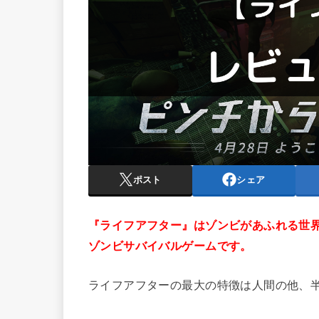
ポスト
シェア
『ライフアフター』はゾンビがあふれる世
ゾンビサバイバルゲームです。
ライフアフターの最大の特徴は人間の他、