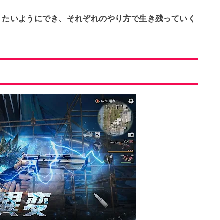
りたいようにでき、それぞれのやり方で生き残っていく