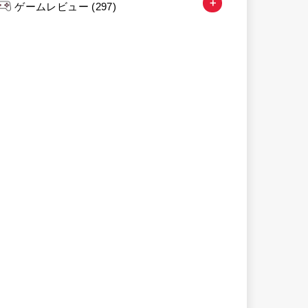
ゲームレビュー
(297)