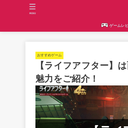
MENU
ゲームレ
おすすめゲーム
【ライフアフター】は
魅力をご紹介！