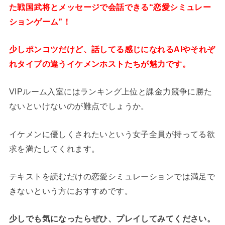
た戦国武将とメッセージで会話できる“恋愛シミュレー
ションゲーム”！
少しポンコツだけど、話してる感じになれるAIやそれぞ
れタイプの違うイケメンホストたちが魅力です。
VIPルーム入室にはランキング上位と課金力競争に勝た
ないといけないのが難点でしょうか。
イケメンに優しくされたいという女子全員が持ってる欲
求を満たしてくれます。
テキストを読むだけの恋愛シミュレーションでは満足で
きないという方におすすめです。
少しでも気になったらぜひ、プレイしてみてください。