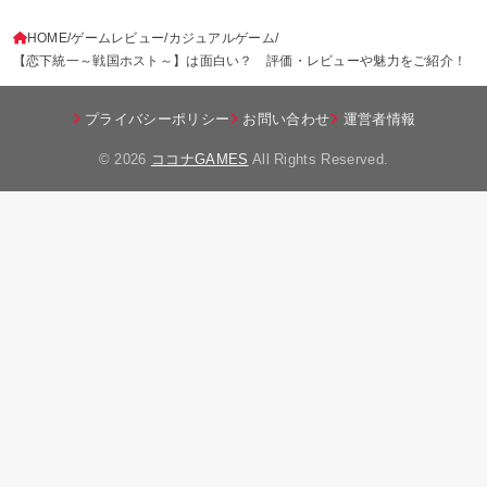
HOME
ゲームレビュー
カジュアルゲーム
【恋下統一～戦国ホスト～】は面白い？ 評価・レビューや魅力をご紹介！
プライバシーポリシー
お問い合わせ
運営者情報
© 2026
ココナGAMES
All Rights Reserved.