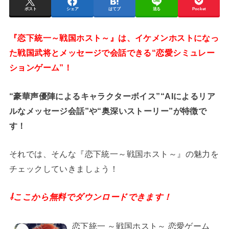
ポスト
シェア
はてブ
送る
Pocket
『恋下統一～戦国ホスト～』は、イケメンホストになっ
た戦国武将とメッセージで会話できる“恋愛シミュレー
ションゲーム”！
“豪華声優陣によるキャラクターボイス”“AIによるリア
ルなメッセージ会話”や“奥深いストーリー”が特徴で
す！
それでは、そんな『恋下統一～戦国ホスト～』の魅力を
チェックしていきましょう！
⇩ここから無料でダウンロードできます！
恋下統一 ～戦国ホスト～ 恋愛ゲーム