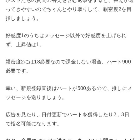
ってきやすいのでちゃんとやり取りして、親密度2を目
指しましょう。
好感度1のうちはメッセージ以外で好感度を上げられ
ず、上昇値は1。
親密度2には18必要なので課金しない場合、ハート900
必要です。
幸い、新規登録直後はハートが500あるので、推しにメ
ッセージを送りましょう。
広告を見たり、日付更新でハートを獲得したり2，3日
で指名可能になります。