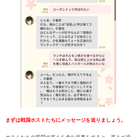
まずは戦国ホストたちにメッセージを送りましょう。
ホストたちの質問の答えを含む返事をすると、答えが返