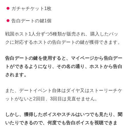
ガチャチケット1枚
告白デートの鍵1個
戦国ホスト1人分ずつ5種類が販売され、購入したパッ
クに対応するホストの告白デートの鍵が獲得できます。
告白デートの鍵を使用すると、マイページから告白デー
トができるようになり、その名の通り、ホストから告白
されます。
また、デートイベント自体はダイヤ又はストーリーチケ
ットがないと2回目、3回目は見直せません。
しかし、獲得したボイスやスチルはいつでも見たり、聞
いたりできるので、何度でも告白ボイスを視聴できま