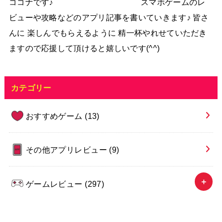
ココナです♪ スマホゲームのレ
ビューや攻略などのアプリ記事を書いていきます♪ 皆さ
んに 楽しんでもらえるように 精一杯やれせていただき
ますので応援して頂けると嬉しいです(^^)
カテゴリー
おすすめゲーム
(13)
その他アプリレビュー
(9)
ゲームレビュー
(297)