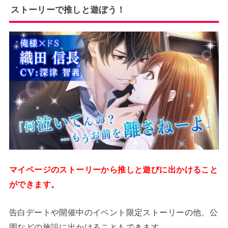
ストーリーで推しと遊ぼう！
マイページのストーリーから推しと遊びに出かけること
ができます。
告白デートや開催中のイベント限定ストーリーの他、公
園などの施設に出かけることもできます。