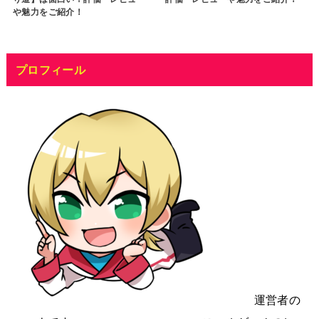
や魅力をご紹介！
プロフィール
運営者の