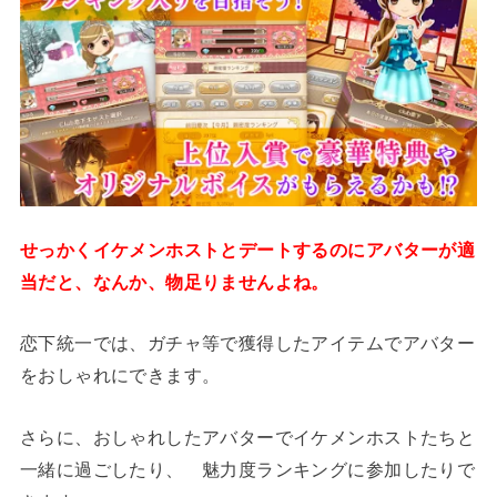
せっかくイケメンホストとデートするのにアバターが適
当だと、なんか、物足りませんよね。
恋下統一では、ガチャ等で獲得したアイテムでアバター
をおしゃれにできます。
さらに、おしゃれしたアバターでイケメンホストたちと
一緒に過ごしたり、 魅力度ランキングに参加したりで