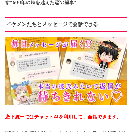
す“500年の時を越えた恋の歯車”
イケメンたちとメッセージで会話できる
恋下統一ではチャットAIを利用して、会話できます。