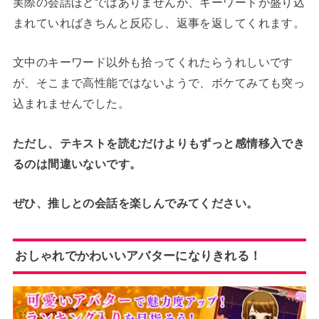
実際の会話ほどではありませんが、キーワードが盛り込
まれていればきちんと反応し、返事を返してくれます。
文中のキーワード以外も拾ってくれたらうれしいです
が、そこまで高性能ではないようで、ボケてみても突っ
込まれませんでした。
ただし、テキストを読むだけよりもずっと感情移入でき
るのは間違いないです。
ぜひ、推しとの会話を楽しんでみてください。
おしゃれでかわいいアバターになりきれる！