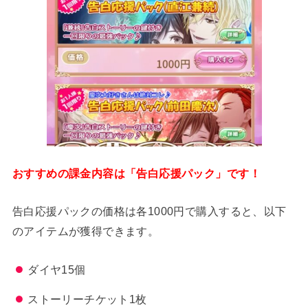
おすすめの課金内容は「告白応援パック」です！
告白応援パックの価格は各1000円で購入すると、以下
のアイテムが獲得できます。
ダイヤ15個
ストーリーチケット1枚