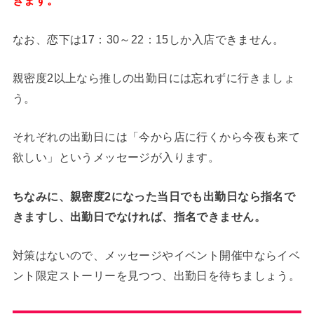
きます。
なお、恋下は17：30～22：15しか入店できません。
親密度2以上なら推しの出勤日には忘れずに行きましょ
う。
それぞれの出勤日には「今から店に行くから今夜も来て
欲しい」というメッセージが入ります。
ちなみに、親密度2になった当日でも出勤日なら指名で
きますし、出勤日でなければ、指名できません。
対策はないので、メッセージやイベント開催中ならイベ
ント限定ストーリーを見つつ、出勤日を待ちましょう。