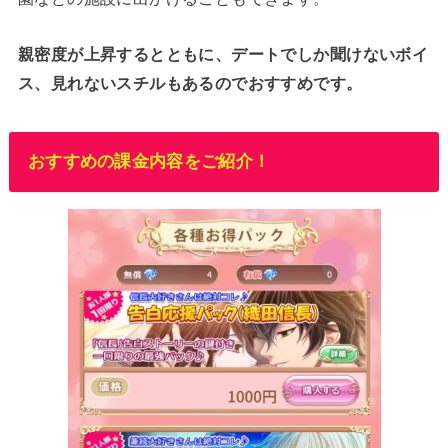
親密度が上昇するとともに、デートでしか聞けないボイ
ス、見れないスチルもあるのでおすすめです。
おすすめの課金内容をご紹介！