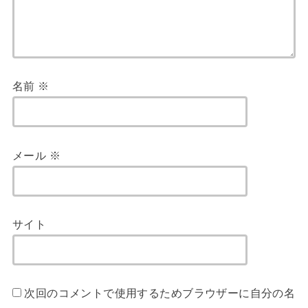
名前
※
メール
※
サイト
次回のコメントで使用するためブラウザーに自分の名