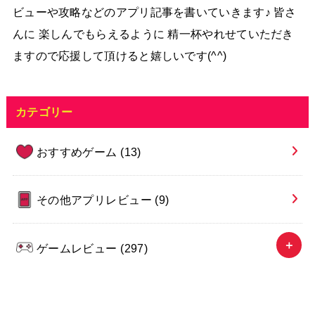
ビューや攻略などのアプリ記事を書いていきます♪ 皆さ
んに 楽しんでもらえるように 精一杯やれせていただき
ますので応援して頂けると嬉しいです(^^)
カテゴリー
おすすめゲーム
(13)
その他アプリレビュー
(9)
ゲームレビュー
(297)