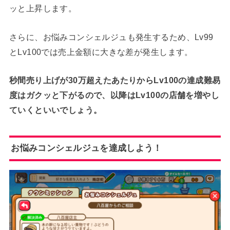
ッと上昇します。
さらに、お悩みコンシェルジュも発生するため、Lv99
とLv100では売上金額に大きな差が発生します。
秒間売り上げが30万超えたあたりからLv100の達成難易
度はガクッと下がるので、以降はLv100の店舗を増やし
ていくといいでしょう。
お悩みコンシェルジュを達成しよう！