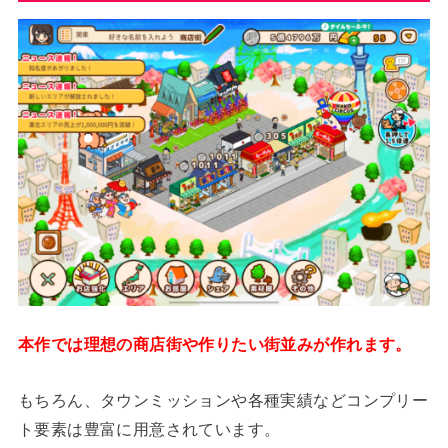
本作では理想の商店街や作りたい街並みが作れます。
もちろん、タウンミッションや各種実績などコンプリー
ト要素は豊富に用意されています。