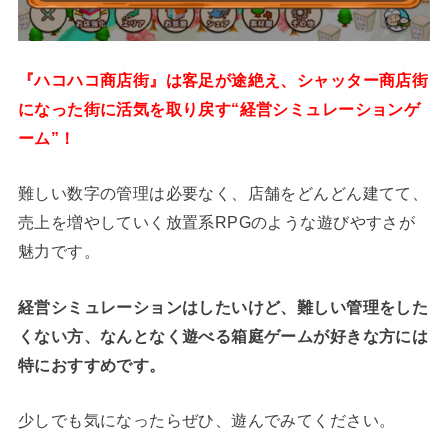
『ハコハコ商店街』は客足が途絶え、シャッター商店街
になった街に活気を取り戻す“経営シミュレーションゲ
ーム”！
難しい数字の管理は必要なく、店舗をどんどん建てて、
売上を増やしていく放置系RPGのような遊びやすさが
魅力です。
経営シミュレーションはしたいけど、難しい管理をした
くない方、なんとなく遊べる箱庭ゲームが好きな方には
特におすすめです。
少しでも気になったらぜひ、遊んでみてください。