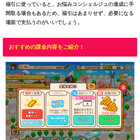
福引に使っていると、お悩みコンシェルジュの達成に手
間取る場合もあるため、福引はあまりせず、必要になる
場面で支払うのがいいでしょう。
おすすめの課金内容をご紹介！