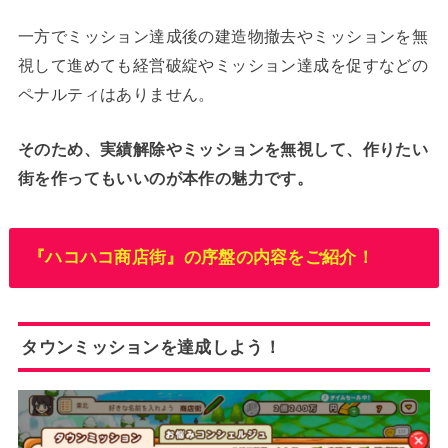
一方でミッション達成後の建造物撤去やミッションを無
視して進めても経営破綻やミッション達成を促すなどの
ペナルティはありません。
そのため、実績解除やミッションを無視して、作りたい
街を作ってもいいのが本作の魅力です。
『ハコハコ商店街』の序盤の内容をご紹介！
タウンミッションを達成しよう！