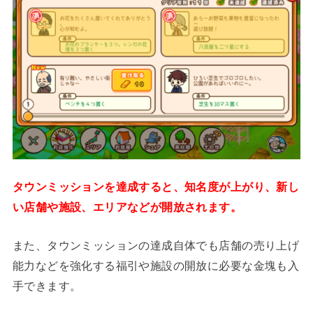
タウンミッションを達成すると、知名度が上がり、新し
い店舗や施設、エリアなどが開放されます。
また、タウンミッションの達成自体でも店舗の売り上げ
能力などを強化する福引や施設の開放に必要な金塊も入
手できます。