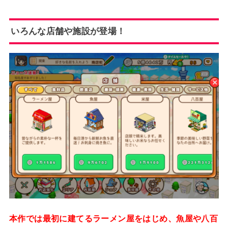
いろんな店舗や施設が登場！
本作では最初に建てるラーメン屋をはじめ、魚屋や八百