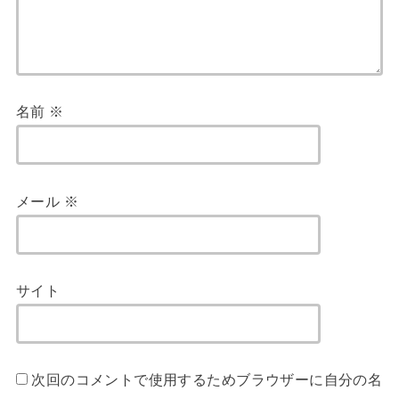
名前
※
メール
※
サイト
次回のコメントで使用するためブラウザーに自分の名