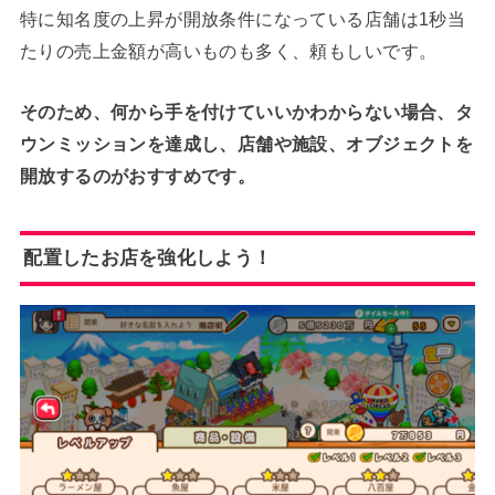
特に知名度の上昇が開放条件になっている店舗は1秒当
たりの売上金額が高いものも多く、頼もしいです。
そのため、何から手を付けていいかわからない場合、タ
ウンミッションを達成し、店舗や施設、オブジェクトを
開放するのがおすすめです。
配置したお店を強化しよう！