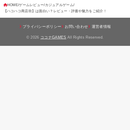
HOME
ゲームレビュー
カジュアルゲーム
【ハコハコ商店街】は面白い？レビュー・評価や魅力をご紹介！
プライバシーポリシー
お問い合わせ
運営者情報
© 2026
ココナGAMES
All Rights Reserved.