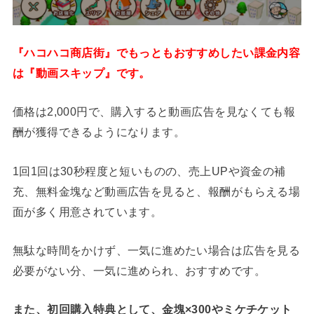
『ハコハコ商店街』でもっともおすすめしたい課金内容
は『動画スキップ』です。
価格は2,000円で、購入すると動画広告を見なくても報
酬が獲得できるようになります。
1回1回は30秒程度と短いものの、売上UPや資金の補
充、無料金塊など動画広告を見ると、報酬がもらえる場
面が多く用意されています。
無駄な時間をかけず、一気に進めたい場合は広告を見る
必要がない分、一気に進められ、おすすめです。
また、初回購入特典として、金塊×300やミケチケット