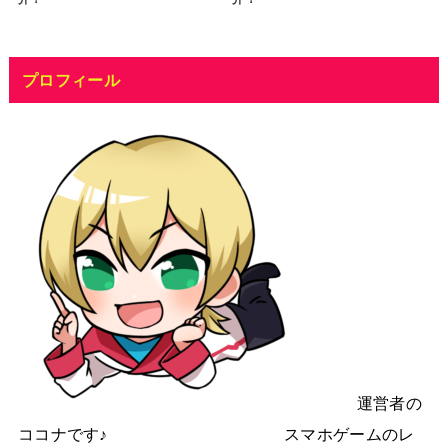
プロフィール
運営者の
ココナです♪ スマホゲームのレ