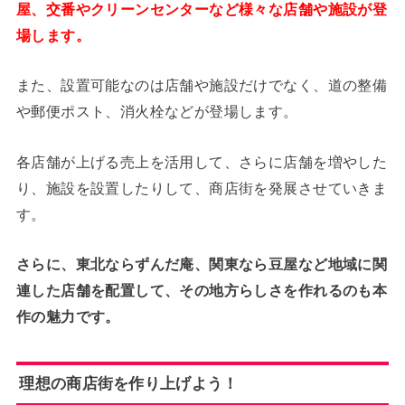
屋、交番やクリーンセンターなど様々な店舗や施設が登
場します。
また、設置可能なのは店舗や施設だけでなく、道の整備
や郵便ポスト、消火栓などが登場します。
各店舗が上げる売上を活用して、さらに店舗を増やした
り、施設を設置したりして、商店街を発展させていきま
す。
さらに、東北ならずんだ庵、関東なら豆屋など地域に関
連した店舗を配置して、その地方らしさを作れるのも本
作の魅力です。
理想の商店街を作り上げよう！