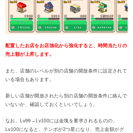
配置したお店をお店強化から強化すると、時間当たりの
売上額が上昇します。
また、店舗のレベルが別の店舗の開放条件に設定されて
いる場合もあります。
新しい店舗が開放されたら別の店舗の開放条件に絡んで
いないか、確認しておくといいでしょう。
なお、Lv99→Lv100には金塊を要求されるものの、
Lv100になると、テンポが2つ星になり、売上金額がグ