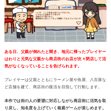
ある日、父親が倒れたと聞き、地元に帰ったプレイヤー
はわりと元気な父親から商店街のお店が次々閉店して活
気がなくなっていることを告げられます。
プレイヤーは父親とともにラーメン屋や魚屋、八百屋な
ど店舗を建て、商店街の復活を目指して行動します。
本作では街の人の要望に対応しながら商店街に活気を取
り戻し、知名度を上げていく箱庭ゲームが楽しめます。