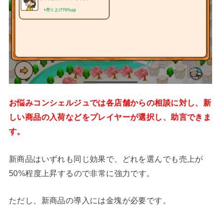
お悩みコンシェルジュでは各店舗からの相談に対し、新
しい商品の入荷などをプレイヤーが選択し、助言できま
す。
新商品はいずれも同じ効果で、どれを選んでも売上が
50%程度上昇するので非常に強力です。
ただし、新商品の導入には金塊が必要です。