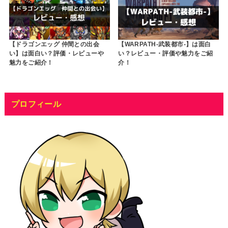
【ドラゴンエッグ 仲間との出会
【WARPATH-武装都市-】は面白
い】は面白い？評価・レビューや
い？レビュー・評価や魅力をご紹
魅力をご紹介！
介！
プロフィール