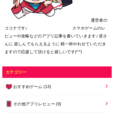
運営者の
ココナです♪ スマホゲームのレ
ビューや攻略などのアプリ記事を書いていきます♪ 皆さ
んに 楽しんでもらえるように 精一杯やれせていただき
ますので応援して頂けると嬉しいです(^^)
カテゴリー
おすすめゲーム
(13)
その他アプリレビュー
(9)