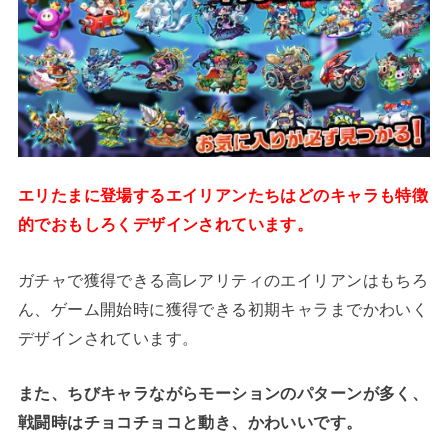
エリたまに登場するエイリアンたちはどのキャラも特徴
的でおもしろくデザインされています。
ガチャで獲得できる高レアリティのエイリアンはもちろ
ん、ゲーム開始時に獲得できる初期キャラまでかわいく
デザインされています。
また、ちびキャラながらモーションのパターンが多く、
戦闘時はチョコチョコと動き、かわいいです。