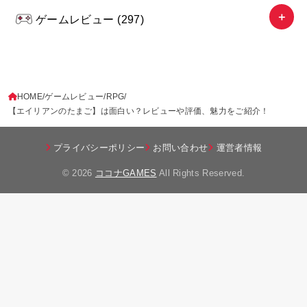
ゲームレビュー
(297)
HOME
ゲームレビュー
RPG
【エイリアンのたまご】は面白い？レビューや評価、魅力をご紹介！
プライバシーポリシー
お問い合わせ
運営者情報
© 2026
ココナGAMES
All Rights Reserved.