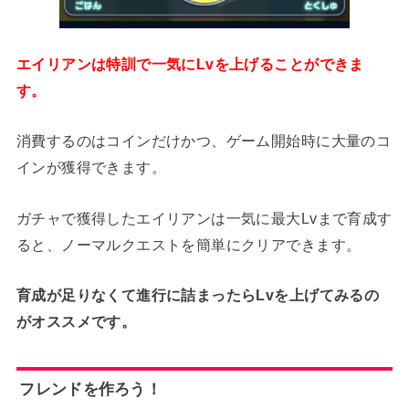
エイリアンは特訓で一気にLvを上げることができま
す。
消費するのはコインだけかつ、ゲーム開始時に大量のコ
インが獲得できます。
ガチャで獲得したエイリアンは一気に最大Lvまで育成す
ると、ノーマルクエストを簡単にクリアできます。
育成が足りなくて進行に詰まったらLvを上げてみるの
がオススメです。
フレンドを作ろう！