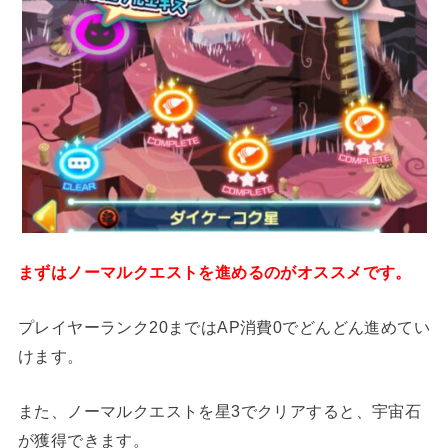
まずはノーマルクエストを進めるのがオススメです。
プレイヤーランク20まではAP消費0でどんどん進めてい
けます。
また、ノーマルクエストを星3でクリアすると、宇宙石
が獲得できます。