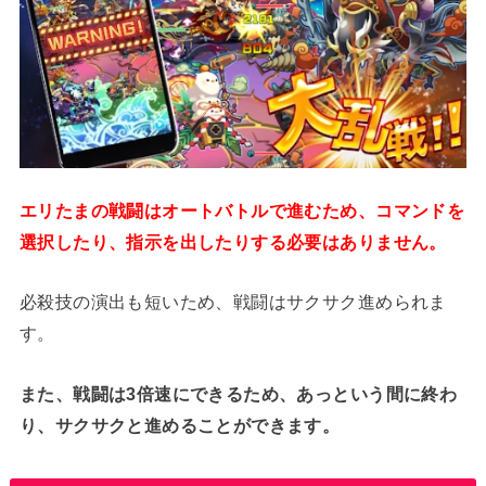
エリたまの戦闘はオートバトルで進むため、コマンドを
選択したり、指示を出したりする必要はありません。
必殺技の演出も短いため、戦闘はサクサク進められま
す。
また、戦闘は3倍速にできるため、あっという間に終わ
り、サクサクと進めることができます。