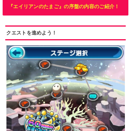
『エイリアンのたまご』の序盤の内容のご紹介！
クエストを進めよう！