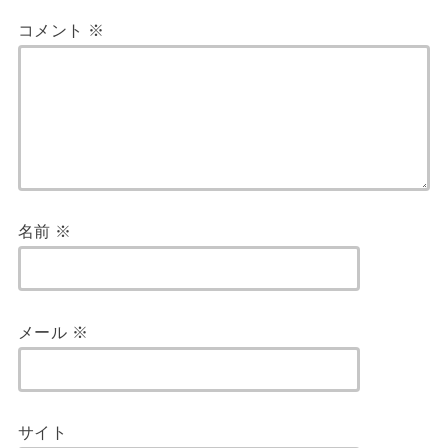
コメント
※
名前
※
メール
※
サイト