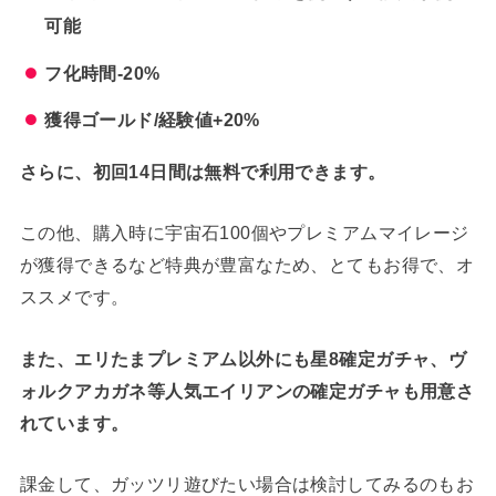
可能
フ化時間-20%
獲得ゴールド/経験値+20%
さらに、初回14日間は無料で利用できます。
この他、購入時に宇宙石100個やプレミアムマイレージ
が獲得できるなど特典が豊富なため、とてもお得で、オ
ススメです。
また、エリたまプレミアム以外にも星8確定ガチャ、ヴ
ォルクアカガネ等人気エイリアンの確定ガチャも用意さ
れています。
課金して、ガッツリ遊びたい場合は検討してみるのもお