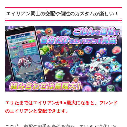
エイリアン同士の交配や個性のカスタムが楽しい！
エリたまではエイリアンがLv最大になると、フレンド
のエイリアンと交配できます。
この時、交配の相手が条件を満たしていると進化した