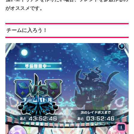
がオススメです。
チームに入ろう！