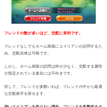
フレンドの数が多いほど、交配に有利です。
フレンドなしでもホーム画面にエイリアンが訪問するた
め、交配自体は可能です。
しかし、ホーム画面の訪問は枠が少なく、交配する属性
が指定されている進化には不向きです。
対して、フレンドが多数いれば、フレンドの中から最適
な交配相手を探せます。
強いエイリアンを作りたい場合、フレンドを多数作るの