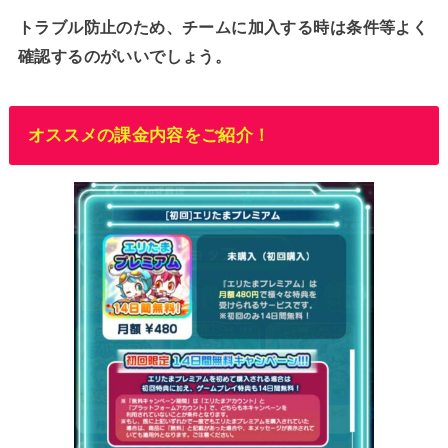
トラブル防止のため、チームに加入する時は条件等よく
確認するのがいいでしょう。
オススメの課金内容をご紹介！