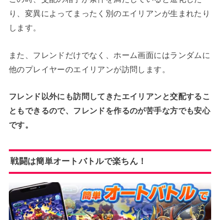
り、変異によってまったく別のエイリアンが生まれたり
します。
また、フレンドだけでなく、ホーム画面にはランダムに
他のプレイヤーのエイリアンが訪問します。
フレンド以外にも訪問してきたエイリアンと交配するこ
ともできるので、フレンドを作るのが苦手な方でも安心
です。
戦闘は簡単オートバトルで楽ちん！