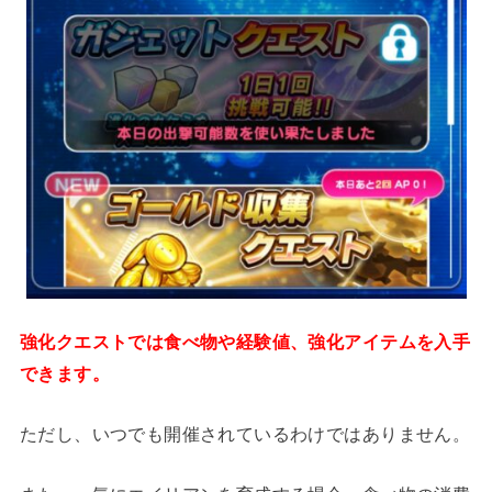
強化クエストでは食べ物や経験値、強化アイテムを入手
できます。
ただし、いつでも開催されているわけではありません。