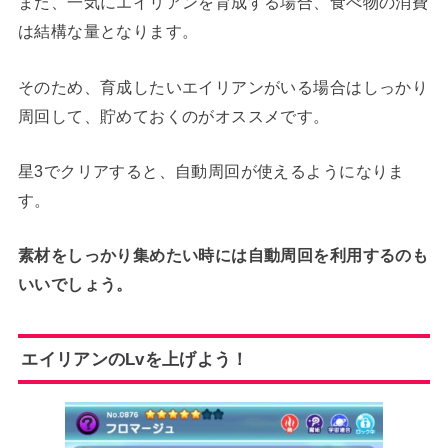
また、一気にエイリアンを育成する場合、食べ物の消費
は結構な量となります。
そのため、育成したいエイリアンがいる場合はしっかり
周回して、貯めておくのがオススメです。
星3でクリアすると、自動周回が使えるようになりま
す。
素材をしっかり集めたい時には自動周回を利用するのも
いいでしょう。
エイリアンのLvを上げよう！