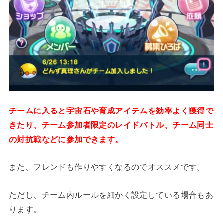
チームに入ると宇宙石や育成アイテムを効率よく獲得で
きたり、チーム参加者限定のレイドバトル、チーム同士
の対抗戦などに参加できます。
また、フレンドも作りやすくなるのでオススメです。
ただし、チーム内ルールを細かく設定している場合もあ
ります。