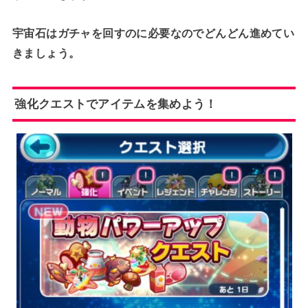
宇宙石はガチャを回すのに必要なのでどんどん進めてい
きましょう。
強化クエストでアイテムを集めよう！