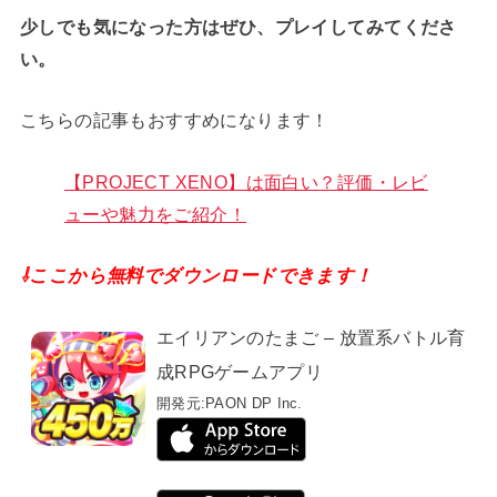
少しでも気になった方はぜひ、プレイしてみてくださ
い。
こちらの記事もおすすめになります！
【PROJECT XENO】は面白い？評価・レビ
ューや魅力をご紹介！
⇩ここから無料でダウンロードできます！
エイリアンのたまご – 放置系バトル育
成RPGゲームアプリ
開発元:
PAON DP Inc.