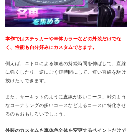
本作ではステッカーや車体カラーなどの外装だけでな
く、性能も自分好みにカスタムできます。
例えば、ニトロによる加速の持続時間を伸ばして、直線
に強くしたり、逆にごく短時間にして、短い直線を駆け
抜けたりできます。
また、サーキットのように直線が多いコース、峠のよう
なコーナリングの多いコースなど走るコースに特化させ
るのもおもしろいでしょう。
外装のカスタムも車体色全体を変更するペイントだけで