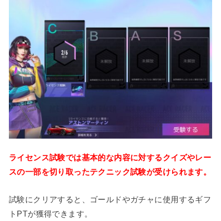
ライセンス試験では基本的な内容に対するクイズやレー
スの一部を切り取ったテクニック試験が受けられます。
試験にクリアすると、ゴールドやガチャに使用するギフ
トPTが獲得できます。