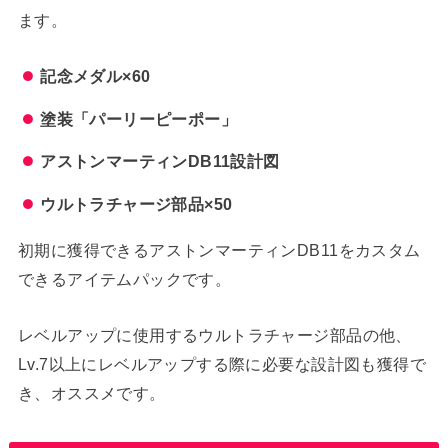
ます。
記念メダル×60
塗装「パーリーピーポー」
アストンマーティンDB11設計図
ウルトラチャージ部品×50
初期に獲得できるアストンマーティンDB11をカスタム
できるアイテムパックです。
レベルアップに使用するウルトラチャージ部品の他、
Lv.7以上にレベルアップする際に必要な設計図も獲得で
き、オススメです。