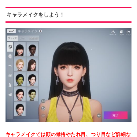
キャラメイクをしよう！
キャラメイクでは顔の骨格やたれ目、つり目など詳細な