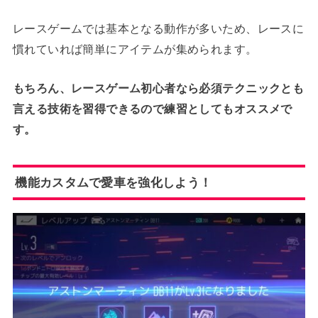
レースゲームでは基本となる動作が多いため、レースに
慣れていれば簡単にアイテムが集められます。
もちろん、レースゲーム初心者なら必須テクニックとも
言える技術を習得できるので練習としてもオススメで
す。
機能カスタムで愛車を強化しよう！