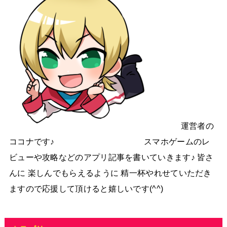
運営者の
ココナです♪ スマホゲームのレ
ビューや攻略などのアプリ記事を書いていきます♪ 皆さ
んに 楽しんでもらえるように 精一杯やれせていただき
ますので応援して頂けると嬉しいです(^^)