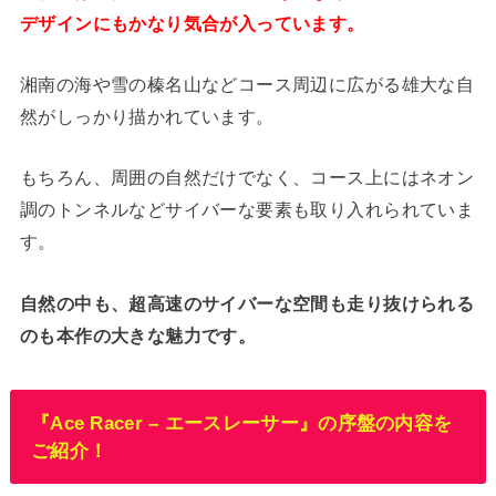
デザインにもかなり気合が入っています。
湘南の海や雪の榛名山などコース周辺に広がる雄大な自
然がしっかり描かれています。
もちろん、周囲の自然だけでなく、コース上にはネオン
調のトンネルなどサイバーな要素も取り入れられていま
す。
自然の中も、超高速のサイバーな空間も走り抜けられる
のも本作の大きな魅力です。
『Ace Racer – エースレーサー』の序盤の内容を
ご紹介！