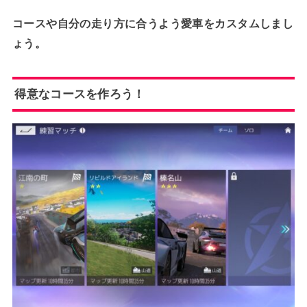
コースや自分の走り方に合うよう愛車をカスタムしまし
ょう。
得意なコースを作ろう！