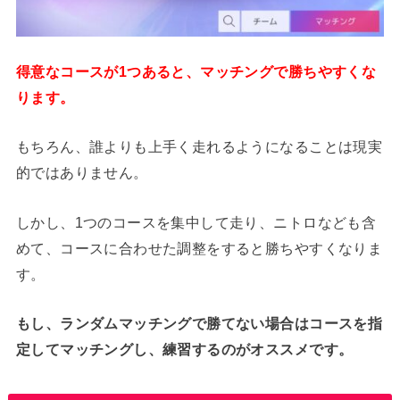
得意なコースが1つあると、マッチングで勝ちやすくな
ります。
もちろん、誰よりも上手く走れるようになることは現実
的ではありません。
しかし、1つのコースを集中して走り、ニトロなども含
めて、コースに合わせた調整をすると勝ちやすくなりま
す。
もし、ランダムマッチングで勝てない場合はコースを指
定してマッチングし、練習するのがオススメです。