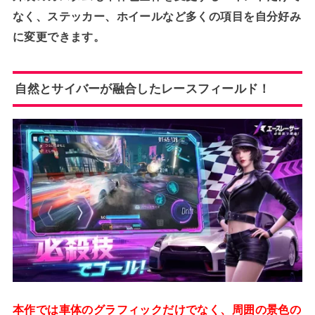
なく、ステッカー、ホイールなど多くの項目を自分好み
に変更できます。
自然とサイバーが融合したレースフィールド！
本作では車体のグラフィックだけでなく、周囲の景色の