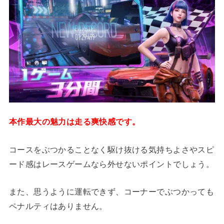
本作最大の魅力は走る爽快感です。
コースをぶつかることなく駆け抜ける気持ちよさやスピ
ード感はレースゲームなら外せないポイントでしょう。
また、思うように運転できず、コーナーでぶつかっても
ペナルティはありません。