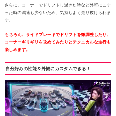
さらに、コーナーでドリフトし過ぎた時など外壁にこす
った時の減速も少ないため、気持ちよく走り抜けられま
す。
もちろん、サイドブレーキでドリフトを微調整したり、
コーナーギリギリを攻めてみたりとテクニカルな走行も
楽しめます。
自分好みの性能＆外観にカスタムできる！