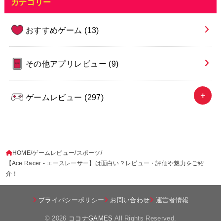
カテゴリー
おすすめゲーム
(13)
その他アプリレビュー
(9)
ゲームレビュー
(297)
HOME
ゲームレビュー
スポーツ
【Ace Racer - エースレーサー】は面白い？レビュー・評価や魅力をご紹
介！
プライバシーポリシー
お問い合わせ
運営者情報
© 2026
ココナGAMES
All Rights Reserved.