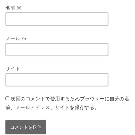
名前
※
メール
※
サイト
次回のコメントで使用するためブラウザーに自分の名
前、メールアドレス、サイトを保存する。