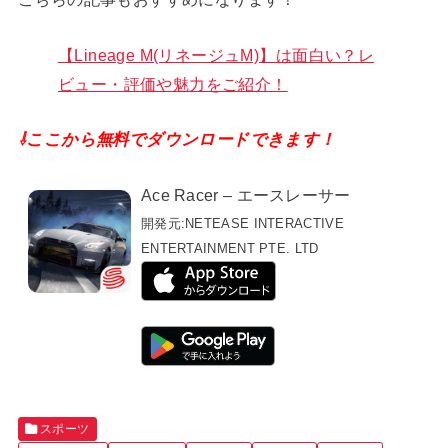
【Lineage M(リネージュM)】は面白い？レ
ビュー・評価や魅力をご紹介！
⇩ここから無料でダウンロードできます！
Ace Racer – エースレーサー
開発元:
NETEASE INTERACTIVE
ENTERTAINMENT PTE. LTD
スポーツ