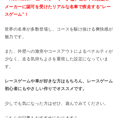
メーカーに認可を受けたリアルな名車で疾走する“レー
スゲーム”！
世界の名車が多数登場し、コースを駆け抜ける爽快感が
魅力です。
また、外壁への激突やコースアウトによるペナルティが
少なく、走る気持ちよさを重視した設定になっていま
す。
レースゲームや車が好きな方はもちろん、レースゲーム
初心者にもやさしい作りでオススメです。
少しでも気になった方はぜひ、遊んでみてください。
こちらの記事もおすすめになります！