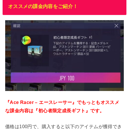
オススメの課金内容をご紹介！
『Ace Racer – エースレーサー』でもっともオススメ
な課金内容は『初心者限定成長ギフト』です。
価格は100円で、購入すると以下のアイテムが獲得でき