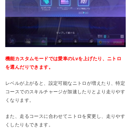
機能カスタムモードでは愛車のLvを上げたり、ニトロ
を選んだりできます。
レベルが上がると、設定可能なニトロが増えたり、特定
コースでのスキルチャージが加速したりとより走りやす
くなります。
また、走るコースに合わせてニトロを変更し、走りやす
くしたりもできます。