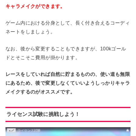
キャラメイクができます。
ゲーム内における分身として、長く付き合えるコーディ
ネートをしましょう。
なお、後から変更することもできますが、100kゴール
ドとそこそこ費用が掛かります。
レースをしていれば自然に貯まるものの、使い道も無限
にあるため、後で変更しなくていいようしっかりキャラ
メイクするのがオススメです。
ライセンス試験に挑戦しよう！