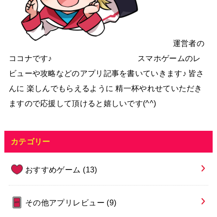
運営者の
ココナです♪ スマホゲームのレ
ビューや攻略などのアプリ記事を書いていきます♪ 皆さ
んに 楽しんでもらえるように 精一杯やれせていただき
ますので応援して頂けると嬉しいです(^^)
カテゴリー
おすすめゲーム
(13)
その他アプリレビュー
(9)