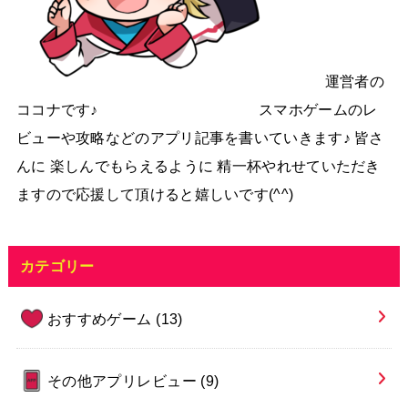
運営者の
ココナです♪ スマホゲームのレ
ビューや攻略などのアプリ記事を書いていきます♪ 皆さ
んに 楽しんでもらえるように 精一杯やれせていただき
ますので応援して頂けると嬉しいです(^^)
カテゴリー
おすすめゲーム
(13)
その他アプリレビュー
(9)