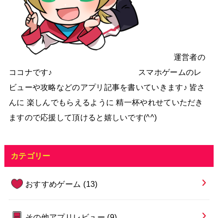
運営者の
ココナです♪ スマホゲームのレ
ビューや攻略などのアプリ記事を書いていきます♪ 皆さ
んに 楽しんでもらえるように 精一杯やれせていただき
ますので応援して頂けると嬉しいです(^^)
カテゴリー
おすすめゲーム
(13)
その他アプリレビュー
(9)