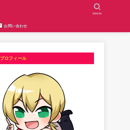
SEARCH
お問い合わせ
プロフィール