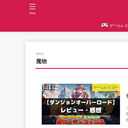
MENU
ゲームレ
魔物
ゲームレビュー