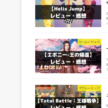
ゲームレビュー
プ
ゲームレビュー