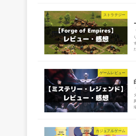
ストラテジー
ゲームレビュー
カジュアルゲーム