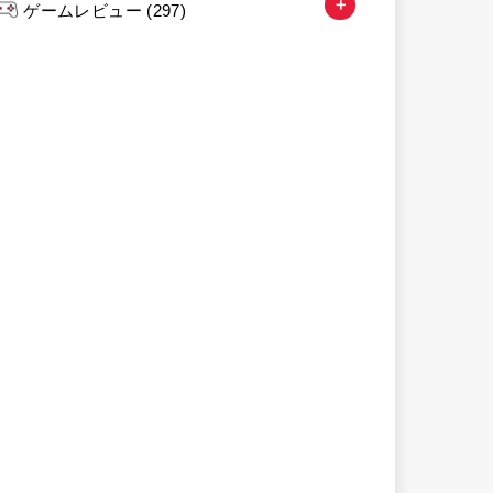
ゲームレビュー
(297)