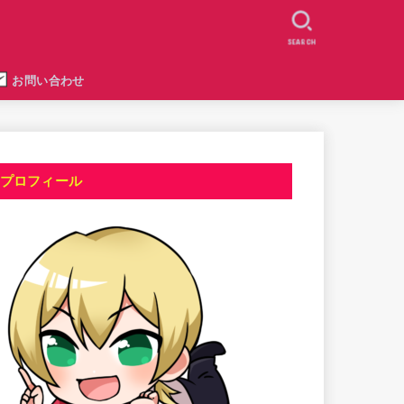
SEARCH
お問い合わせ
プロフィール