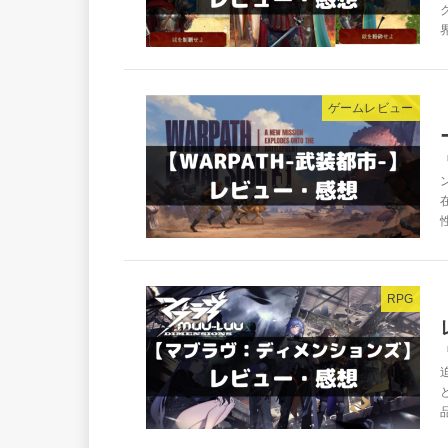
ゲームレビュー
RPG