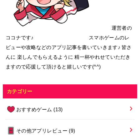
運営者の
ココナです♪ スマホゲームのレ
ビューや攻略などのアプリ記事を書いていきます♪ 皆さ
んに 楽しんでもらえるように 精一杯やれせていただき
ますので応援して頂けると嬉しいです(^^)
カテゴリー
おすすめゲーム
(13)
その他アプリレビュー
(9)