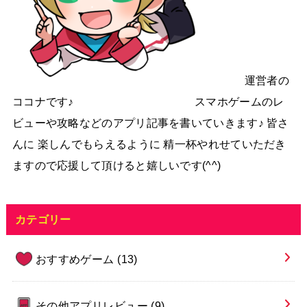
運営者の
ココナです♪ スマホゲームのレ
ビューや攻略などのアプリ記事を書いていきます♪ 皆さ
んに 楽しんでもらえるように 精一杯やれせていただき
ますので応援して頂けると嬉しいです(^^)
カテゴリー
おすすめゲーム
(13)
その他アプリレビュー
(9)