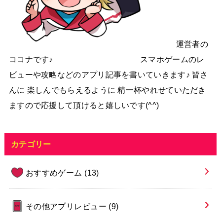
運営者の
ココナです♪ スマホゲームのレ
ビューや攻略などのアプリ記事を書いていきます♪ 皆さ
んに 楽しんでもらえるように 精一杯やれせていただき
ますので応援して頂けると嬉しいです(^^)
カテゴリー
おすすめゲーム
(13)
その他アプリレビュー
(9)