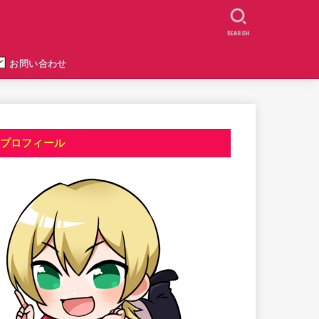
SEARCH
お問い合わせ
プロフィール