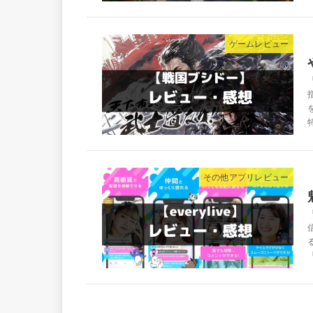
ゲームレビュー
その他アプリレビュー
『