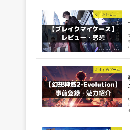
ゲームレビュー
おすすめゲーム
す