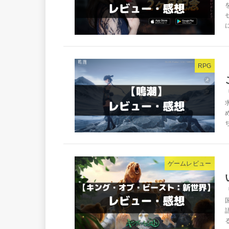
RPG
ゲームレビュー