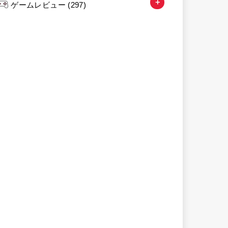
ゲームレビュー
(297)