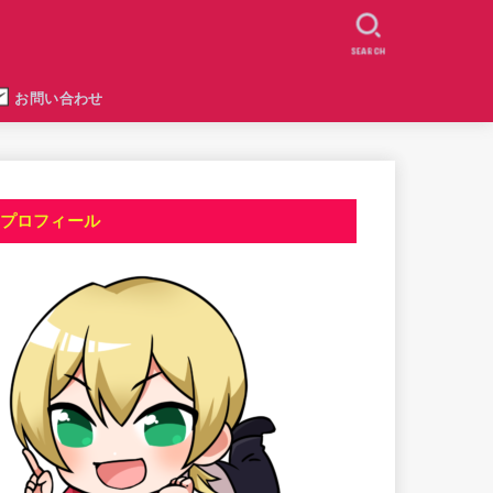
SEARCH
お問い合わせ
プロフィール