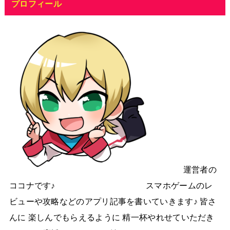
プロフィール
運営者の
ココナです♪ スマホゲームのレ
ビューや攻略などのアプリ記事を書いていきます♪ 皆さ
んに 楽しんでもらえるように 精一杯やれせていただき