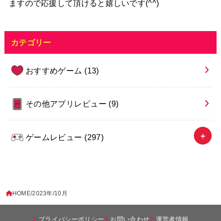
ますので応援して頂けると嬉しいです(^^)
カテゴリー
おすすめゲーム
(13)
その他アプリレビュー
(9)
ゲームレビュー
(297)
HOME
2023年
10月
プライバシーポリシー
お問い合わせ
運営者情報